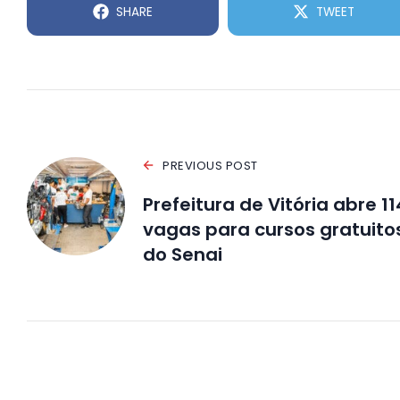
SHARE
TWEET
PREVIOUS POST
Prefeitura de Vitória abre 11
vagas para cursos gratuito
do Senai