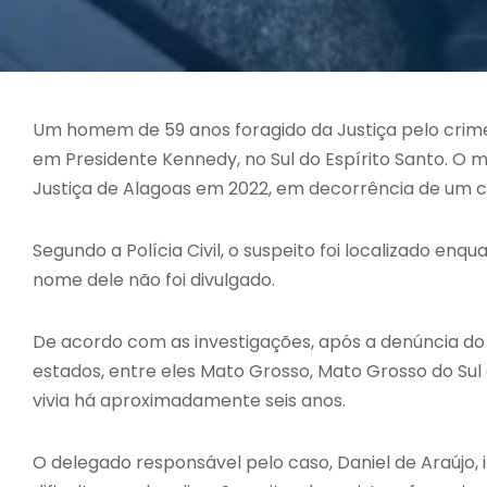
Um homem de 59 anos foragido da Justiça pelo crime 
em Presidente Kennedy, no Sul do Espírito Santo. O 
Justiça de Alagoas em 2022, em decorrência de um cr
Segundo a Polícia Civil, o suspeito foi localizado e
nome dele não foi divulgado.
De acordo com as investigações, após a denúncia do
estados, entre eles Mato Grosso, Mato Grosso do Sul
vivia há aproximadamente seis anos.
O delegado responsável pelo caso, Daniel de Araújo,