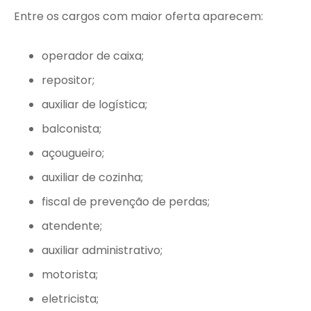
Entre os cargos com maior oferta aparecem:
operador de caixa;
repositor;
auxiliar de logística;
balconista;
açougueiro;
auxiliar de cozinha;
fiscal de prevenção de perdas;
atendente;
auxiliar administrativo;
motorista;
eletricista;