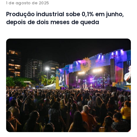
1 de agosto de 2025
Produção industrial sobe 0,1% em junho,
depois de dois meses de queda