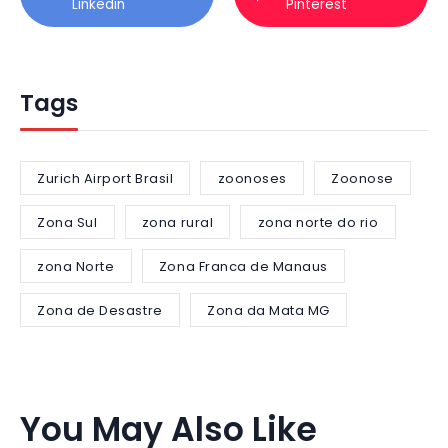
Linkedin
Pinterest
Tags
Zurich Airport Brasil
zoonoses
Zoonose
Zona Sul
zona rural
zona norte do rio
zona Norte
Zona Franca de Manaus
Zona de Desastre
Zona da Mata MG
You May Also Like