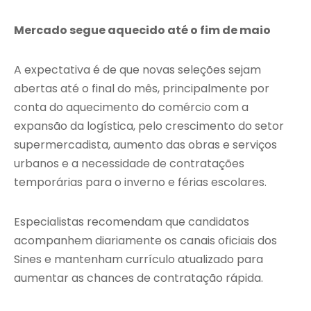
Mercado segue aquecido até o fim de maio
A expectativa é de que novas seleções sejam
abertas até o final do mês, principalmente por
conta do aquecimento do comércio com a
expansão da logística, pelo crescimento do setor
supermercadista, aumento das obras e serviços
urbanos e a necessidade de contratações
temporárias para o inverno e férias escolares.
Especialistas recomendam que candidatos
acompanhem diariamente os canais oficiais dos
Sines e mantenham currículo atualizado para
aumentar as chances de contratação rápida.