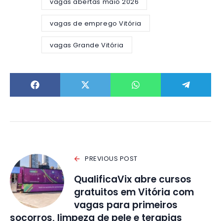
vagas abertas maio 2026
vagas de emprego Vitória
vagas Grande Vitória
PREVIOUS POST
QualificaVix abre cursos
gratuitos em Vitória com
vagas para primeiros
socorros, limpeza de pele e terapias