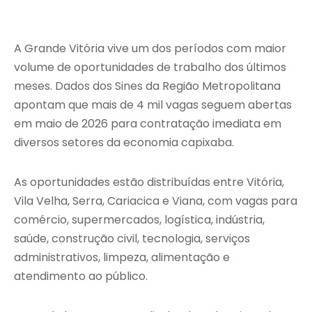
A Grande Vitória vive um dos períodos com maior
volume de oportunidades de trabalho dos últimos
meses. Dados dos Sines da Região Metropolitana
apontam que mais de 4 mil vagas seguem abertas
em maio de 2026 para contratação imediata em
diversos setores da economia capixaba.
As oportunidades estão distribuídas entre Vitória,
Vila Velha, Serra, Cariacica e Viana, com vagas para
comércio, supermercados, logística, indústria,
saúde, construção civil, tecnologia, serviços
administrativos, limpeza, alimentação e
atendimento ao público.