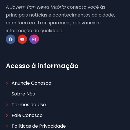
A
Jovem Pan News Vitória
conecta você às
principais notícias e acontecimentos da cidade,
com foco em transparência, relevância e
informação de qualidade.
Acesso à informação
Anuncie Conosco
Sobre Nós
Termos de Uso
Fale Conosco
Políticas de Privacidade