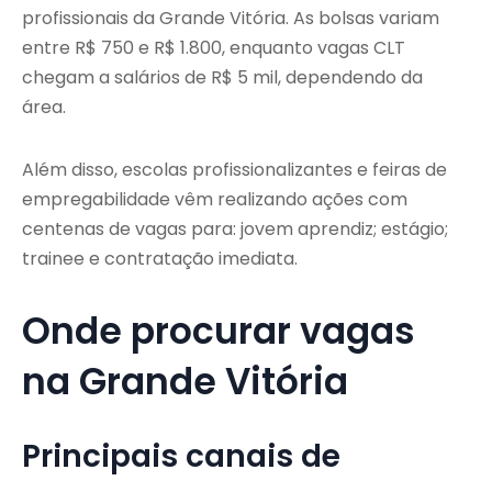
profissionais da Grande Vitória. As bolsas variam
entre R$ 750 e R$ 1.800, enquanto vagas CLT
chegam a salários de R$ 5 mil, dependendo da
área.
Além disso, escolas profissionalizantes e feiras de
empregabilidade vêm realizando ações com
centenas de vagas para: jovem aprendiz; estágio;
trainee e contratação imediata.
Onde procurar vagas
na Grande Vitória
Principais canais de