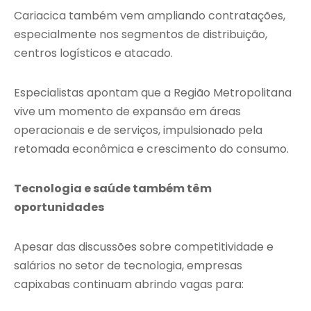
Cariacica também vem ampliando contratações,
especialmente nos segmentos de distribuição,
centros logísticos e atacado.
Especialistas apontam que a Região Metropolitana
vive um momento de expansão em áreas
operacionais e de serviços, impulsionado pela
retomada econômica e crescimento do consumo.
Tecnologia e saúde também têm
oportunidades
Apesar das discussões sobre competitividade e
salários no setor de tecnologia, empresas
capixabas continuam abrindo vagas para: