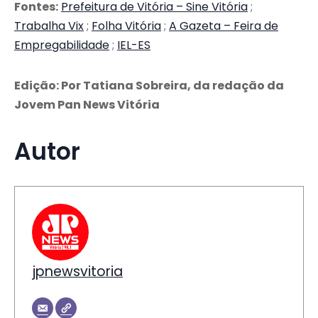
Fontes:
Prefeitura de Vitória – Sine Vitória
;
Trabalha Vix
;
Folha Vitória
;
A Gazeta – Feira de
Empregabilidade
;
IEL-ES
Edição: Por Tatiana Sobreira, da redação da
Jovem Pan News Vitória
Autor
jpnewsvitoria