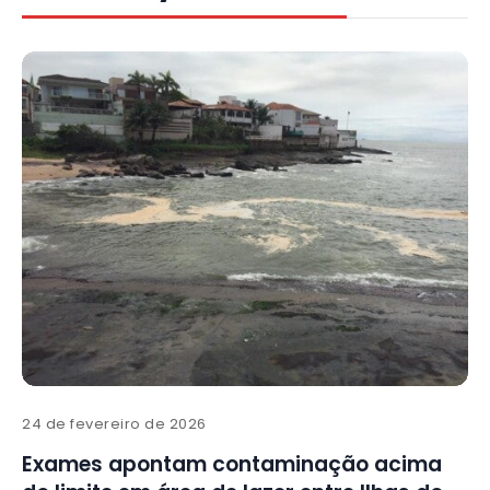
24 de fevereiro de 2026
Exames apontam contaminação acima