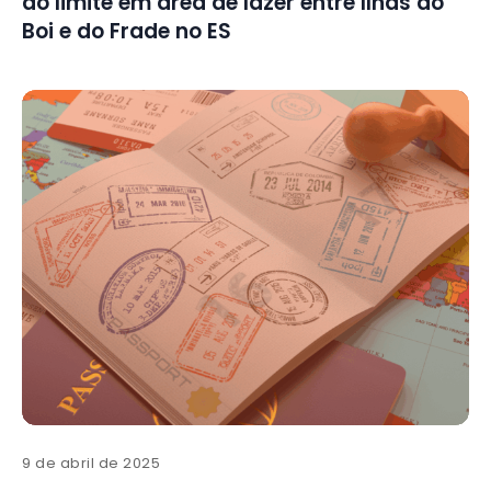
do limite em área de lazer entre Ilhas do
Boi e do Frade no ES
9 de abril de 2025