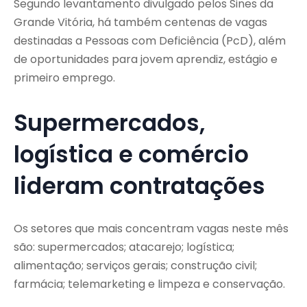
Segundo levantamento divulgado pelos Sines da
Grande Vitória, há também centenas de vagas
destinadas a Pessoas com Deficiência (PcD), além
de oportunidades para jovem aprendiz, estágio e
primeiro emprego.
Supermercados,
logística e comércio
lideram contratações
Os setores que mais concentram vagas neste mês
são: supermercados; atacarejo; logística;
alimentação; serviços gerais; construção civil;
farmácia; telemarketing e limpeza e conservação.