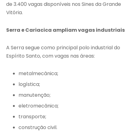
de 3.400 vagas disponíveis nos Sines da Grande
Vitória.
Serra e Cariacica ampliam vagas industriais
A Serra segue como principal polo industrial do
Espírito Santo, com vagas nas áreas:
metalmecânica;
logística;
manutenção;
eletromecânica;
transporte;
construção civil.