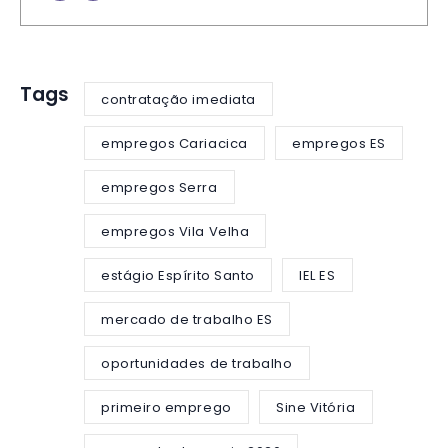
Tags
contratação imediata
empregos Cariacica
empregos ES
empregos Serra
empregos Vila Velha
estágio Espírito Santo
IEL ES
mercado de trabalho ES
oportunidades de trabalho
primeiro emprego
Sine Vitória