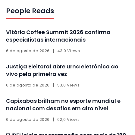
People Reads
Vitória Coffee Summit 2026 confirma
especialistas internacionais
6 de agosto de 2026
43,0 Views
Justiça Eleitoral abre urna eletrônica ao
vivo pela primeira vez
6 de agosto de 2026
53,0 Views
Capixabas brilham no esporte mundial e
nacional com desafios em alto nível
6 de agosto de 2026
62,0 Views