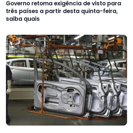
Governo retoma exigência de visto para
três países a partir desta quinta-feira,
saiba quais