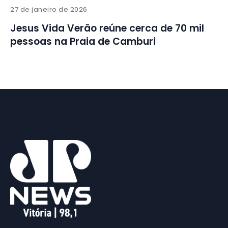
27 de janeiro de 2026
Jesus Vida Verão reúne cerca de 70 mil
pessoas na Praia de Camburi