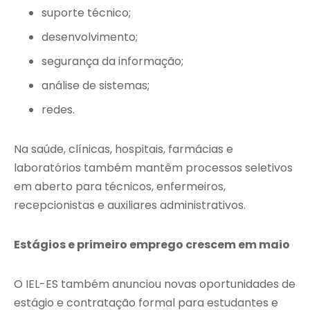
suporte técnico;
desenvolvimento;
segurança da informação;
análise de sistemas;
redes.
Na saúde, clínicas, hospitais, farmácias e
laboratórios também mantêm processos seletivos
em aberto para técnicos, enfermeiros,
recepcionistas e auxiliares administrativos.
Estágios e primeiro emprego crescem em maio
O IEL-ES também anunciou novas oportunidades de
estágio e contratação formal para estudantes e