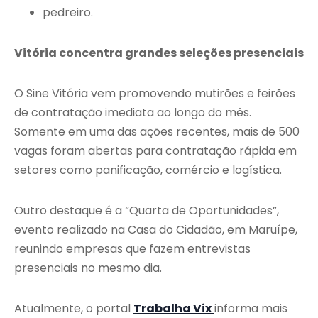
pedreiro.
Vitória concentra grandes seleções presenciais
O Sine Vitória vem promovendo mutirões e feirões
de contratação imediata ao longo do mês.
Somente em uma das ações recentes, mais de 500
vagas foram abertas para contratação rápida em
setores como panificação, comércio e logística.
Outro destaque é a “Quarta de Oportunidades”,
evento realizado na Casa do Cidadão, em Maruípe,
reunindo empresas que fazem entrevistas
presenciais no mesmo dia.
Atualmente, o portal
Trabalha Vix
informa mais