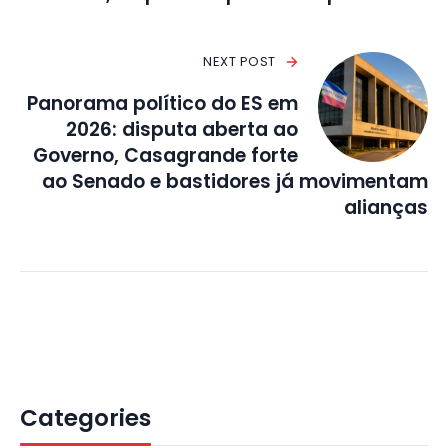
NEXT POST
Panorama político do ES em
2026: disputa aberta ao
Governo, Casagrande forte
ao Senado e bastidores já movimentam
alianças
Categories