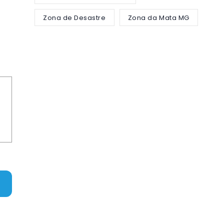
Zona de Desastre
Zona da Mata MG