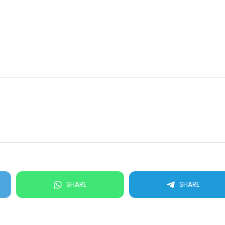
SHARE
SHARE