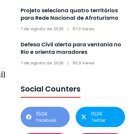
Projeto seleciona quatro territórios
para Rede Nacional de Afroturismo
7 de agosto de 2026
57,0 Views
Defesa Civil alerta para ventania no
Rio e orienta moradores
7 de agosto de 2026
50,0 Views
il
Social Counters
10,0K
10,0K
Facebook
Twitter