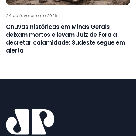
24 de fevereiro de 2026
Chuvas históricas em Minas Gerais
deixam mortos e levam Juiz de Fora a
decretar calamidade; Sudeste segue em
alerta