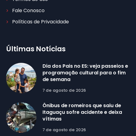
Fale Conosco
Políticas de Privacidade
Últimas Notícias
Dia dos Pais no ES: veja passeios e
programação cultural para o fim
de semana
7 de agosto de 2026
Ônibus de romeiros que saiu de
Itaguaçu sofre acidente e deixa
vítimas
7 de agosto de 2026