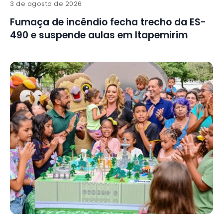
3 de agosto de 2026
Fumaça de incêndio fecha trecho da ES-
490 e suspende aulas em Itapemirim