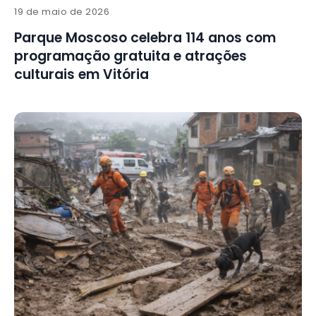
19 de maio de 2026
Parque Moscoso celebra 114 anos com
programação gratuita e atrações
culturais em Vitória