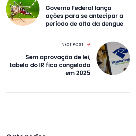
Governo Federal lança
ações para se antecipar a
período de alta da dengue
NEXT POST
Sem aprovação de lei,
tabela do IR fica congelada
em 2025