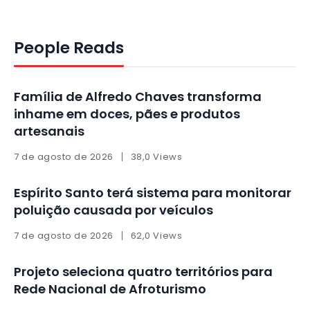
People Reads
Família de Alfredo Chaves transforma
inhame em doces, pães e produtos
artesanais
7 de agosto de 2026
38,0 Views
Espírito Santo terá sistema para monitorar
poluição causada por veículos
7 de agosto de 2026
62,0 Views
Projeto seleciona quatro territórios para
Rede Nacional de Afroturismo