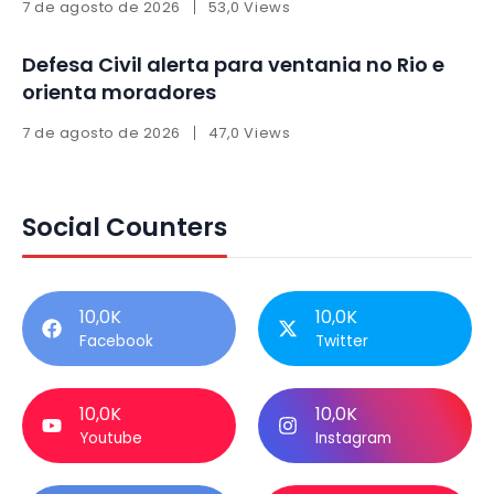
7 de agosto de 2026
53,0 Views
Defesa Civil alerta para ventania no Rio e
orienta moradores
7 de agosto de 2026
47,0 Views
Social Counters
10,0K
10,0K
Facebook
Twitter
10,0K
10,0K
Youtube
Instagram