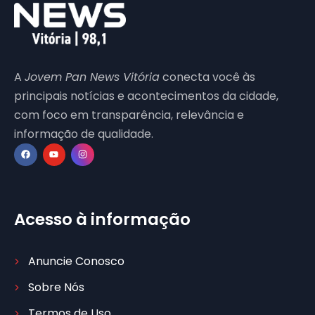
A
Jovem Pan News Vitória
conecta você às
principais notícias e acontecimentos da cidade,
com foco em transparência, relevância e
informação de qualidade.
Acesso à informação
Anuncie Conosco
Sobre Nós
Termos de Uso