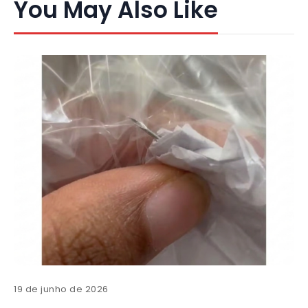
You May Also Like
19 de junho de 2026