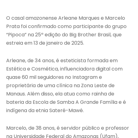
O casal amazonense Arleane Marques e Marcelo
Prata foi confirmado como participante do grupo
“Pipoca” na 25ª edição do Big Brother Brasil, que
estreia em 13 de janeiro de 2025.
Arleane, de 34 anos, é esteticista formada em
Estética e Cosmética, influenciadora digital com
quase 60 mil seguidores no Instagram e
proprietária de uma clínica na Zona Leste de
Manaus. Além disso, ela atua como rainha de
bateria da Escola de Samba A Grande Família e é
indígena da etnia Sateré-Mawé.
Marcelo, de 38 anos, é servidor público e professor
na Universidade Federal do Amazonas (Ufam),