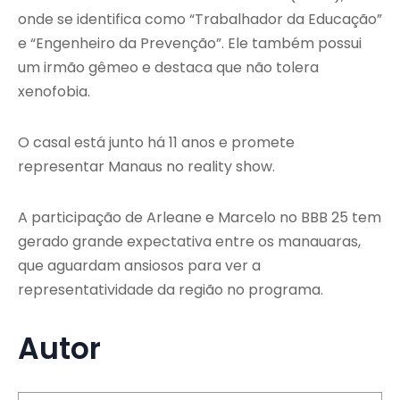
onde se identifica como “Trabalhador da Educação”
e “Engenheiro da Prevenção”. Ele também possui
um irmão gêmeo e destaca que não tolera
xenofobia.
O casal está junto há 11 anos e promete
representar Manaus no reality show.
A participação de Arleane e Marcelo no BBB 25 tem
gerado grande expectativa entre os manauaras,
que aguardam ansiosos para ver a
representatividade da região no programa.
Autor