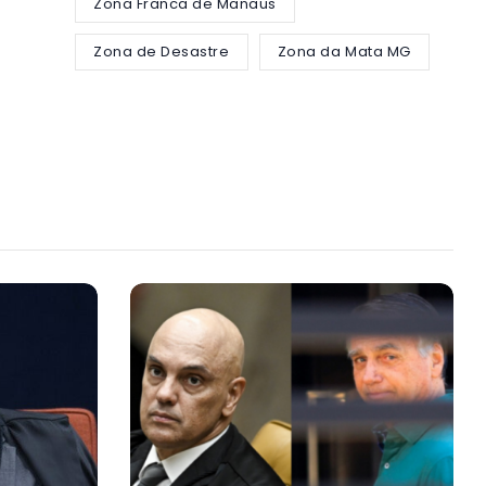
Zona Franca de Manaus
Zona de Desastre
Zona da Mata MG