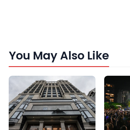
You May Also Like