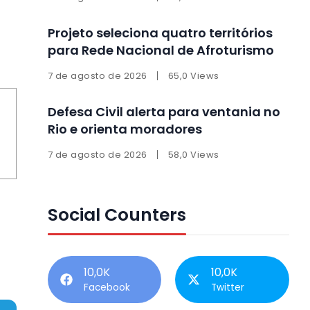
Projeto seleciona quatro territórios
para Rede Nacional de Afroturismo
7 de agosto de 2026
65,0 Views
Defesa Civil alerta para ventania no
Rio e orienta moradores
7 de agosto de 2026
58,0 Views
Social Counters
10,0K
10,0K
Facebook
Twitter