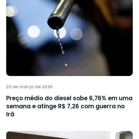
20 de março de 2026
Preço médio do diesel sobe 6,76% em uma
semana e atinge R$ 7,26 com guerra no
Irã