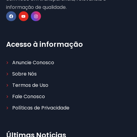
informação de qualidade.
Acesso à informação
Anuncie Conosco
Sobre Nós
Termos de Uso
Fale Conosco
Políticas de Privacidade
Últimas Notícias