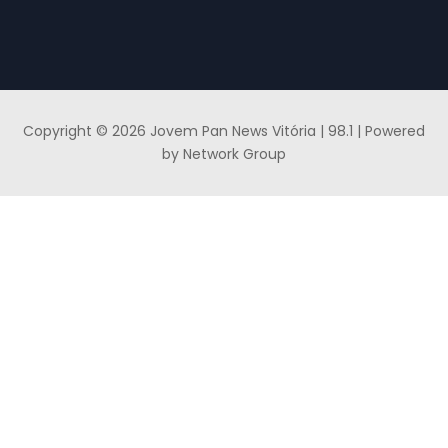
Copyright © 2026 Jovem Pan News Vitória | 98.1 | Powered
by Network Group