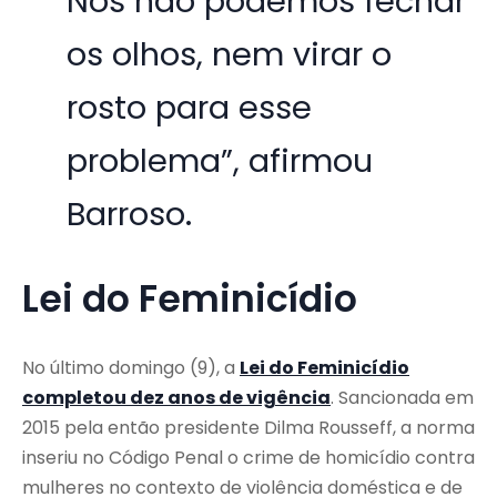
Nós não podemos fechar
os olhos, nem virar o
rosto para esse
problema”, afirmou
Barroso.
Lei do Feminicídio
No último domingo (9), a
Lei do Feminicídio
completou dez anos de vigência
. Sancionada em
2015 pela então presidente Dilma Rousseff, a norma
inseriu no Código Penal o crime de homicídio contra
mulheres no contexto de violência doméstica e de