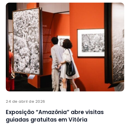
24 de abril de 2026
Exposição “Amazônia” abre visitas
guiadas gratuitas em Vitória