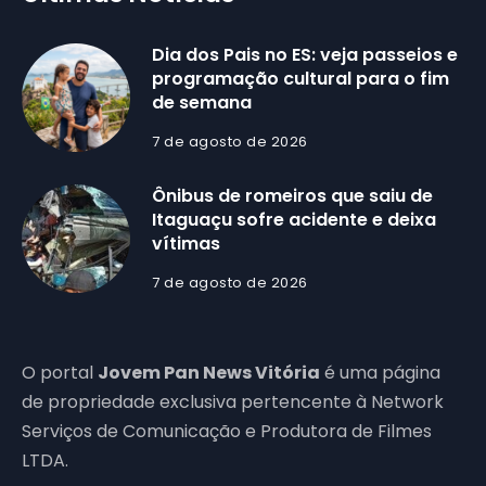
Dia dos Pais no ES: veja passeios e
programação cultural para o fim
de semana
7 de agosto de 2026
Ônibus de romeiros que saiu de
Itaguaçu sofre acidente e deixa
vítimas
7 de agosto de 2026
O portal
Jovem Pan News Vitória
é uma página
de propriedade exclusiva pertencente à Network
Serviços de Comunicação e Produtora de Filmes
LTDA.