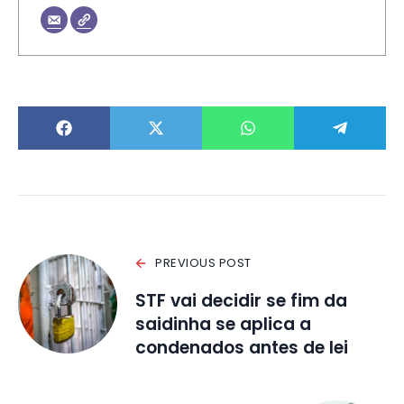
PREVIOUS POST
STF vai decidir se fim da
saidinha se aplica a
condenados antes de lei