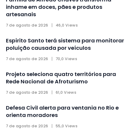
inhame em doces, pães e produtos
artesanais
7 de agosto de 2026
46,0 Views
Espírito Santo terá sistema para monitorar
poluição causada por veículos
7 de agosto de 2026
70,0 Views
Projeto seleciona quatro territórios para
Rede Nacional de Afroturismo
7 de agosto de 2026
61,0 Views
Defesa Civil alerta para ventania no Rio e
orienta moradores
7 de agosto de 2026
55,0 Views