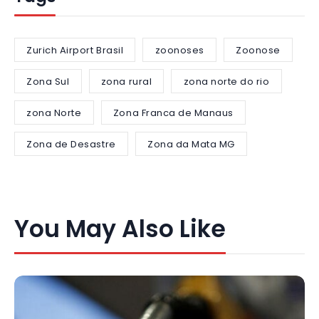
Zurich Airport Brasil
zoonoses
Zoonose
Zona Sul
zona rural
zona norte do rio
zona Norte
Zona Franca de Manaus
Zona de Desastre
Zona da Mata MG
You May Also Like