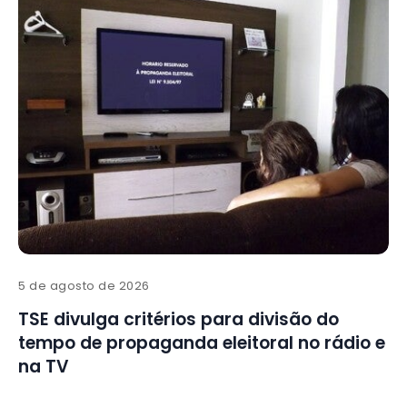
5 de agosto de 2026
TSE divulga critérios para divisão do
tempo de propaganda eleitoral no rádio e
na TV