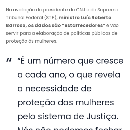
Na avaliação do presidente do CNJ e do Supremo
Tribunal Federal (STF),
ministro Luís Roberto
Barroso, os dados são “estarrecedores”
e vão
servir para a elaboração de políticas públicas de
proteção às mulheres.
“É um número que cresce
a cada ano, o que revela
a necessidade de
proteção das mulheres
pelo sistema de Justiça.