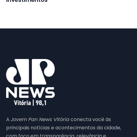
A
Jovem Pan News Vitória
conecta você às
principais notícias e acontecimentos da cidade,
com foco em transparência, relevância e