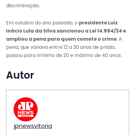
discriminação.
Em outubro do ano passado, o
presidente Luiz
Inácio Lula da Silva sancionou a Lei 14.994/24 e
ampliou a pena para quem comete o crime
. A
pena, que variava entre 12 a 30 anos de prisão,
passou para mínimo de 20 e máximo de 40 anos.
Autor
jpnewsvitoria