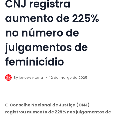
CNJ registra
aumento de 225%
no número de
julgamentos de
feminicídio
By
jpnewsvitoria
12 de março de 2025
O
Conselho Nacional de Justiça (CNJ)
registrou aumento de 225% nos julgamentos de