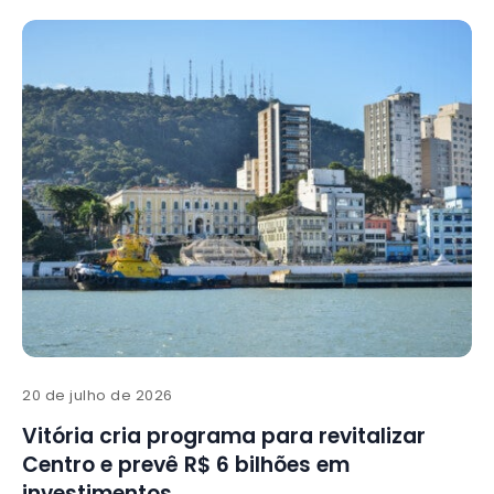
20 de julho de 2026
Vitória cria programa para revitalizar
Centro e prevê R$ 6 bilhões em
investimentos