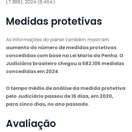
(7.388); 2024 (8.464).
Medidas protetivas
As informações do painel também mostram
aumento do número de medidas protetivas
concedidas com base na Lei Maria da Penha
.
O
Judiciário brasileiro chegou a 582.105 medidas
concedidas em 2024
.
O tempo médio de análise da medida protetiva
pelo Judiciário passou de 16 dias, em 2020,
para cinco dias, no ano passado.
Avaliação