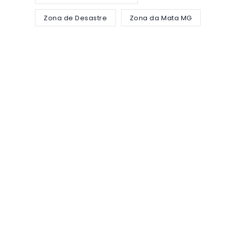
Zona de Desastre
Zona da Mata MG