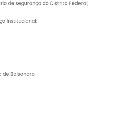
rio de segurança do Distrito Federal;
 Institucional;
o de Bolsonaro.