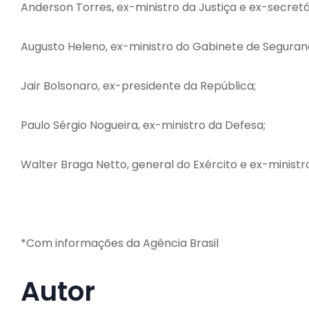
Anderson Torres, ex-ministro da Justiça e ex-secretá
Augusto Heleno, ex-ministro do Gabinete de Segurança
Jair Bolsonaro, ex-presidente da República;
Paulo Sérgio Nogueira, ex-ministro da Defesa;
Walter Braga Netto, general do Exército e ex-ministr
*Com informações da Agência Brasil
Autor