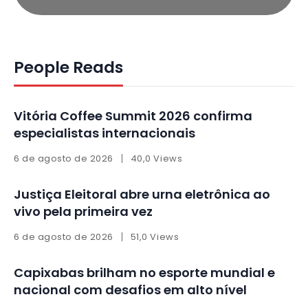
People Reads
Vitória Coffee Summit 2026 confirma
especialistas internacionais
6 de agosto de 2026
40,0 Views
Justiça Eleitoral abre urna eletrônica ao
vivo pela primeira vez
6 de agosto de 2026
51,0 Views
Capixabas brilham no esporte mundial e
nacional com desafios em alto nível