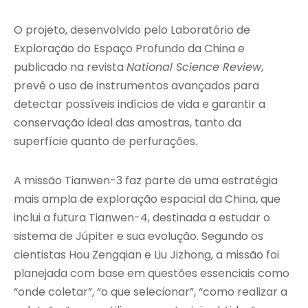
O projeto, desenvolvido pelo Laboratório de
Exploração do Espaço Profundo da China e
publicado na revista
National Science Review
,
prevê o uso de instrumentos avançados para
detectar possíveis indícios de vida e garantir a
conservação ideal das amostras, tanto da
superfície quanto de perfurações.
A missão Tianwen-3 faz parte de uma estratégia
mais ampla de exploração espacial da China, que
inclui a futura Tianwen-4, destinada a estudar o
sistema de Júpiter e sua evolução. Segundo os
cientistas Hou Zengqian e Liu Jizhong, a missão foi
planejada com base em questões essenciais como
“onde coletar”, “o que selecionar”, “como realizar a