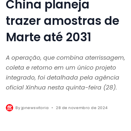
China planeja
trazer amostras de
Marte até 2031
A operação, que combina aterrissagem,
coleta e retorno em um único projeto
integrado, foi detalhada pela agência
oficial Xinhua nesta quinta-feira (28).
By
jpnewsvitoria
28 de novembro de 2024