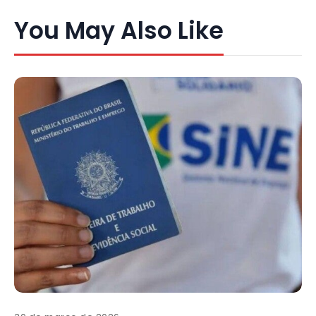
You May Also Like