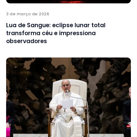
3 de março de 2026
Lua de Sangue: eclipse lunar total
transforma céu e impressiona
observadores