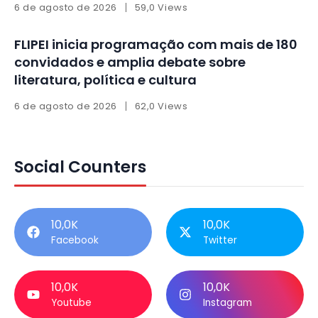
6 de agosto de 2026
59,0 Views
FLIPEI inicia programação com mais de 180
convidados e amplia debate sobre
literatura, política e cultura
6 de agosto de 2026
62,0 Views
Social Counters
10,0K
10,0K
Facebook
Twitter
10,0K
10,0K
Youtube
Instagram