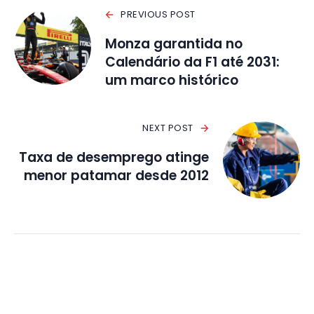
PREVIOUS POST
Monza garantida no
Calendário da F1 até 2031:
um marco histórico
NEXT POST
Taxa de desemprego atinge
menor patamar desde 2012