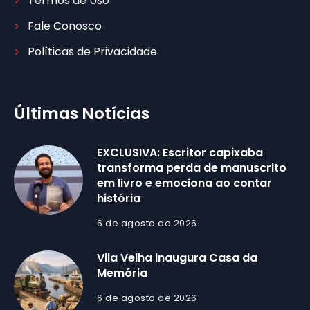
Termos de Uso
Fale Conosco
Políticas de Privacidade
Últimas Notícias
EXCLUSIVA: Escritor capixaba
transforma perda de manuscrito
em livro e emociona ao contar
história
6 de agosto de 2026
Vila Velha inaugura Casa da
Memória
6 de agosto de 2026