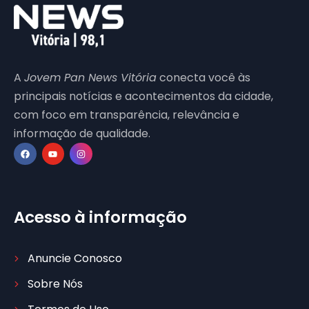
A
Jovem Pan News Vitória
conecta você às
principais notícias e acontecimentos da cidade,
com foco em transparência, relevância e
informação de qualidade.
Acesso à informação
Anuncie Conosco
Sobre Nós