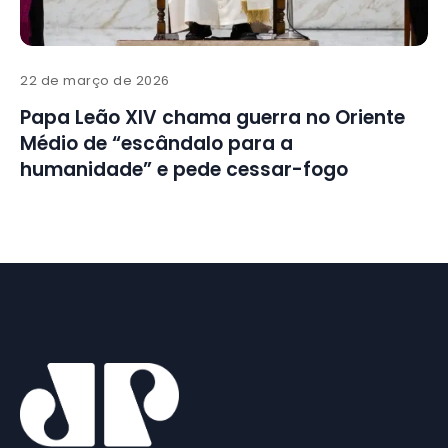
22 de março de 2026
Papa Leão XIV chama guerra no Oriente
Médio de “escândalo para a
humanidade” e pede cessar-fogo