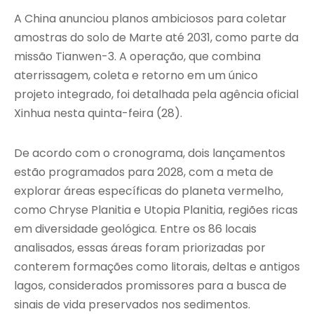
A China anunciou planos ambiciosos para coletar
amostras do solo de Marte até 2031, como parte da
missão Tianwen-3. A operação, que combina
aterrissagem, coleta e retorno em um único
projeto integrado, foi detalhada pela agência oficial
Xinhua nesta quinta-feira (28).
De acordo com o cronograma, dois lançamentos
estão programados para 2028, com a meta de
explorar áreas específicas do planeta vermelho,
como Chryse Planitia e Utopia Planitia, regiões ricas
em diversidade geológica. Entre os 86 locais
analisados, essas áreas foram priorizadas por
conterem formações como litorais, deltas e antigos
lagos, considerados promissores para a busca de
sinais de vida preservados nos sedimentos.