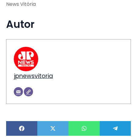
News Vitória
Autor
jpnewsvitoria