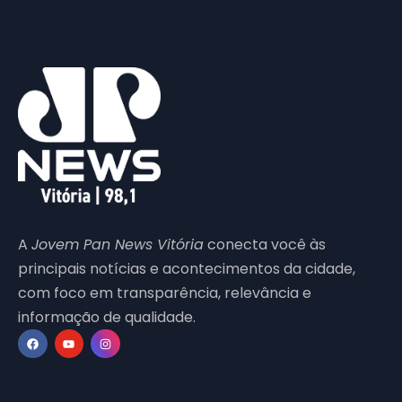
A
Jovem Pan News Vitória
conecta você às
principais notícias e acontecimentos da cidade,
com foco em transparência, relevância e
informação de qualidade.