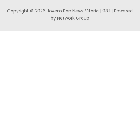
Copyright © 2026 Jovem Pan News Vitória | 98.1 | Powered
by Network Group