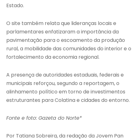
Estado.
O site também relata que lideranças locais e
parlamentares enfatizaram a importância da
pavimentação para o escoamento da produção
rural, a mobilidade das comunidades do interior e o
fortalecimento da economia regional.
A presença de autoridades estaduais, federais e
municipais reforçou, segundo a reportagem, o
alinhamento político em torno de investimentos
estruturantes para Colatina e cidades do entorno.
Fonte e foto: Gazeta do Norte*
Por Tatiana Sobreira, da redação da Jovem Pan