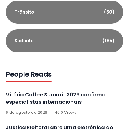
Trânsito
(50)
Sudeste
(185)
People Reads
Vitória Coffee Summit 2026 confirma
especialistas internacionais
6 de agosto de 2026
40,0 Views
Justiça Eleitoral abre urna eletrônica ao