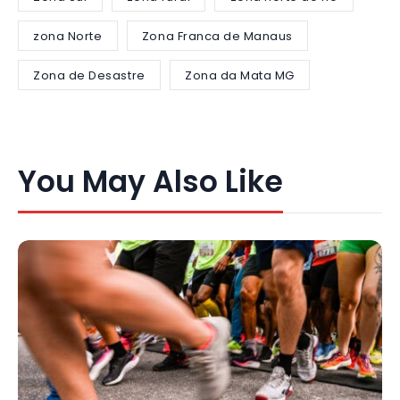
zona Norte
Zona Franca de Manaus
Zona de Desastre
Zona da Mata MG
You May Also Like