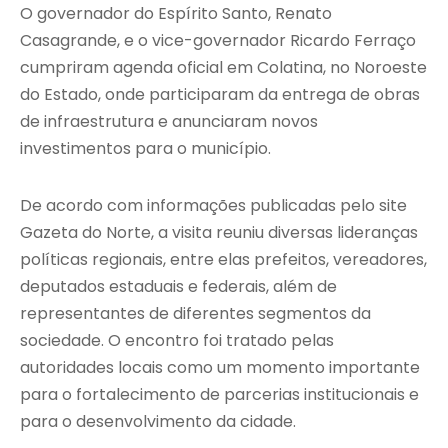
O governador do Espírito Santo, Renato
Casagrande, e o vice-governador Ricardo Ferraço
cumpriram agenda oficial em Colatina, no Noroeste
do Estado, onde participaram da entrega de obras
de infraestrutura e anunciaram novos
investimentos para o município.
De acordo com informações publicadas pelo site
Gazeta do Norte, a visita reuniu diversas lideranças
políticas regionais, entre elas prefeitos, vereadores,
deputados estaduais e federais, além de
representantes de diferentes segmentos da
sociedade. O encontro foi tratado pelas
autoridades locais como um momento importante
para o fortalecimento de parcerias institucionais e
para o desenvolvimento da cidade.