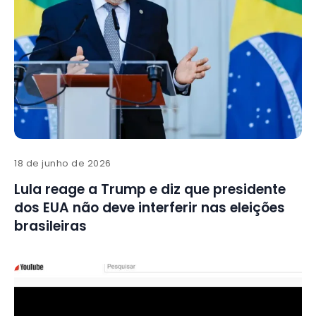
18 de junho de 2026
Lula reage a Trump e diz que presidente
dos EUA não deve interferir nas eleições
brasileiras