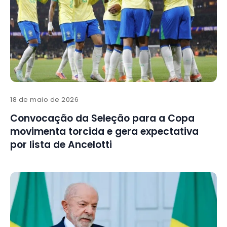
18 de maio de 2026
Convocação da Seleção para a Copa
movimenta torcida e gera expectativa
por lista de Ancelotti