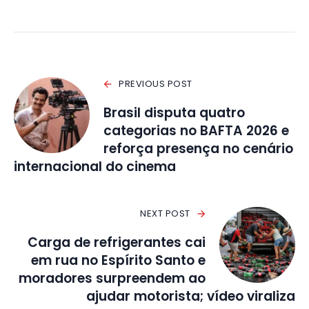
PREVIOUS POST
Brasil disputa quatro
categorias no BAFTA 2026 e
reforça presença no cenário
internacional do cinema
NEXT POST
Carga de refrigerantes cai
em rua no Espírito Santo e
moradores surpreendem ao
ajudar motorista; vídeo viraliza