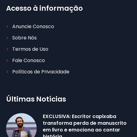
Acesso à informação
Anuncie Conosco
Sobre Nós
Termos de Uso
Fale Conosco
Políticas de Privacidade
Últimas Notícias
EXCLUSIVA: Escritor capixaba
transforma perda de manuscrito
em livro e emociona ao contar
história