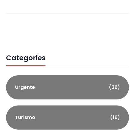
Categories
Urgente
(36)
Turismo
(16)