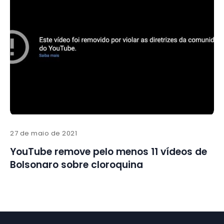
27 de maio de 2021
YouTube remove pelo menos 11 vídeos de
Bolsonaro sobre cloroquina