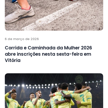
6 de março de 2026
Corrida e Caminhada da Mulher 2026
abre inscrições nesta sexta-feira em
Vitória