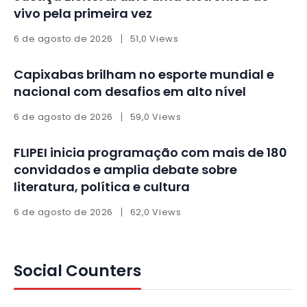
vivo pela primeira vez
6 de agosto de 2026
51,0 Views
Capixabas brilham no esporte mundial e
nacional com desafios em alto nível
6 de agosto de 2026
59,0 Views
FLIPEI inicia programação com mais de 180
convidados e amplia debate sobre
literatura, política e cultura
6 de agosto de 2026
62,0 Views
Social Counters