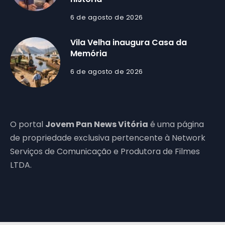
6 de agosto de 2026
Vila Velha inaugura Casa da
Memória
6 de agosto de 2026
O portal
Jovem Pan News Vitória
é uma página
de propriedade exclusiva pertencente à Network
Serviços de Comunicação e Produtora de Filmes
LTDA.