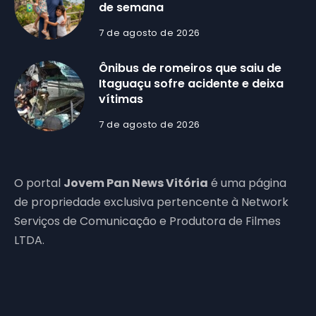
de semana
7 de agosto de 2026
Ônibus de romeiros que saiu de
Itaguaçu sofre acidente e deixa
vítimas
7 de agosto de 2026
O portal
Jovem Pan News Vitória
é uma página
de propriedade exclusiva pertencente à Network
Serviços de Comunicação e Produtora de Filmes
LTDA.