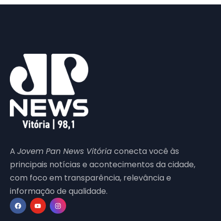
A
Jovem Pan News Vitória
conecta você às
principais notícias e acontecimentos da cidade,
com foco em transparência, relevância e
informação de qualidade.