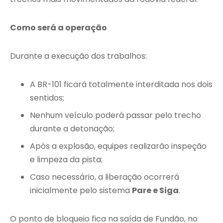
Como será a operação
Durante a execução dos trabalhos:
A BR-101 ficará totalmente interditada nos dois
sentidos;
Nenhum veículo poderá passar pelo trecho
durante a detonação;
Após a explosão, equipes realizarão inspeção
e limpeza da pista;
Caso necessário, a liberação ocorrerá
inicialmente pelo sistema
Pare e Siga
.
O ponto de bloqueio fica na saída de Fundão, no