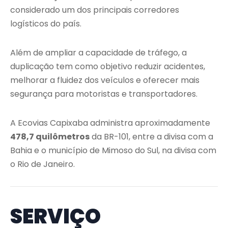
considerado um dos principais corredores
logísticos do país.
Além de ampliar a capacidade de tráfego, a
duplicação tem como objetivo reduzir acidentes,
melhorar a fluidez dos veículos e oferecer mais
segurança para motoristas e transportadores.
A Ecovias Capixaba administra aproximadamente
478,7 quilômetros
da BR-101, entre a divisa com a
Bahia e o município de Mimoso do Sul, na divisa com
o Rio de Janeiro.
SERVIÇO