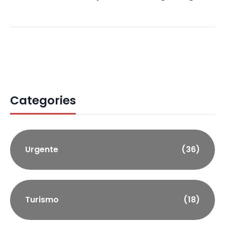
Categories
Urgente
(36)
Turismo
(18)