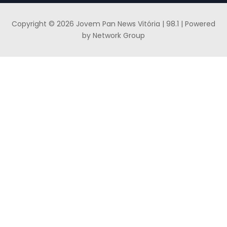
Copyright © 2026 Jovem Pan News Vitória | 98.1 | Powered
by Network Group