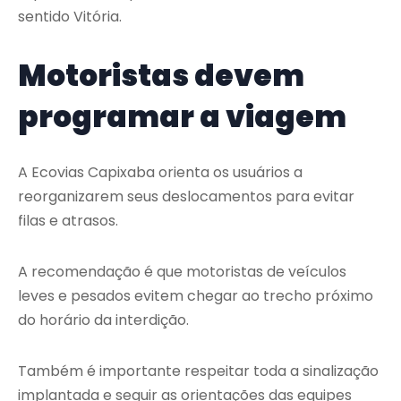
sentido Vitória.
Motoristas devem
programar a viagem
A Ecovias Capixaba orienta os usuários a
reorganizarem seus deslocamentos para evitar
filas e atrasos.
A recomendação é que motoristas de veículos
leves e pesados evitem chegar ao trecho próximo
do horário da interdição.
Também é importante respeitar toda a sinalização
implantada e seguir as orientações das equipes