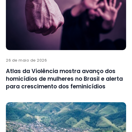
26 de maio de 2026
Atlas da Violência mostra avanço dos
homicídios de mulheres no Brasil e alerta
para crescimento dos feminicídios