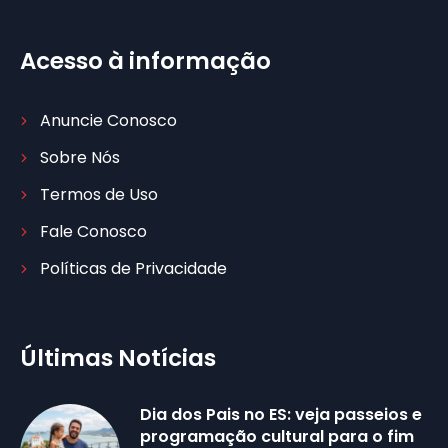
Acesso à informação
Anuncie Conosco
Sobre Nós
Termos de Uso
Fale Conosco
Políticas de Privacidade
Últimas Notícias
Dia dos Pais no ES: veja passeios e
programação cultural para o fim