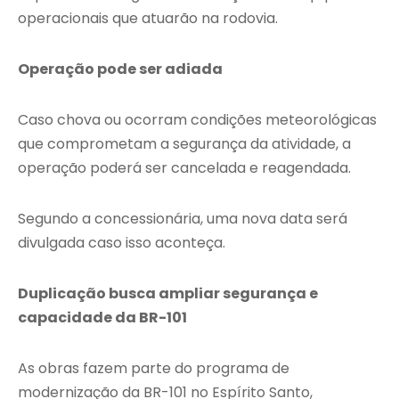
operacionais que atuarão na rodovia.
Operação pode ser adiada
Caso chova ou ocorram condições meteorológicas
que comprometam a segurança da atividade, a
operação poderá ser cancelada e reagendada.
Segundo a concessionária, uma nova data será
divulgada caso isso aconteça.
Duplicação busca ampliar segurança e
capacidade da BR-101
As obras fazem parte do programa de
modernização da BR-101 no Espírito Santo,