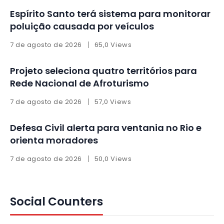
Espírito Santo terá sistema para monitorar
poluição causada por veículos
7 de agosto de 2026
65,0 Views
Projeto seleciona quatro territórios para
Rede Nacional de Afroturismo
7 de agosto de 2026
57,0 Views
Defesa Civil alerta para ventania no Rio e
orienta moradores
7 de agosto de 2026
50,0 Views
Social Counters