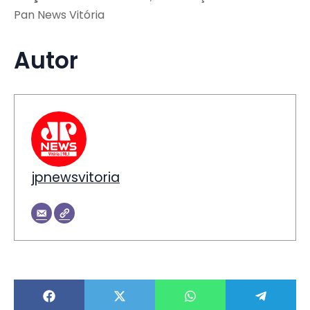
Pan News Vitória
Autor
jpnewsvitoria