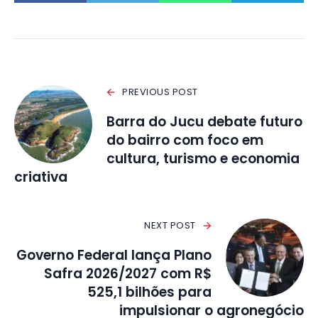
PREVIOUS POST
Barra do Jucu debate futuro
do bairro com foco em
cultura, turismo e economia
criativa
NEXT POST
Governo Federal lança Plano
Safra 2026/2027 com R$
525,1 bilhões para
impulsionar o agronegócio