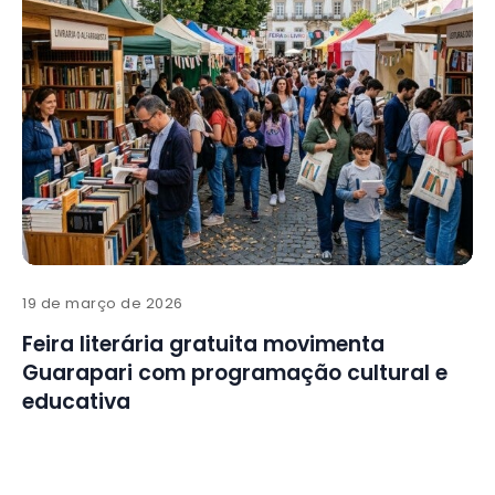
19 de março de 2026
Feira literária gratuita movimenta
Guarapari com programação cultural e
educativa