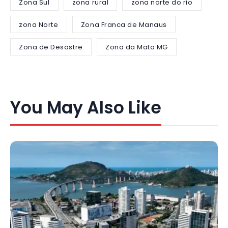
Zona Sul
zona rural
zona norte do rio
zona Norte
Zona Franca de Manaus
Zona de Desastre
Zona da Mata MG
You May Also Like