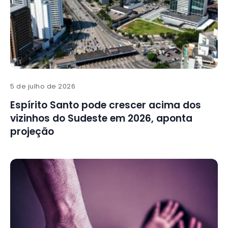
5 de julho de 2026
Espírito Santo pode crescer acima dos
vizinhos do Sudeste em 2026, aponta
projeção