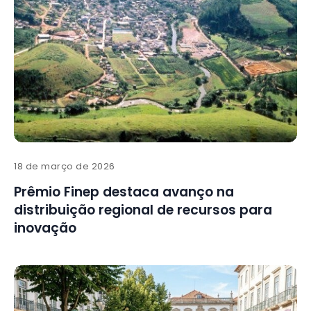
18 de março de 2026
Prêmio Finep destaca avanço na
distribuição regional de recursos para
inovação