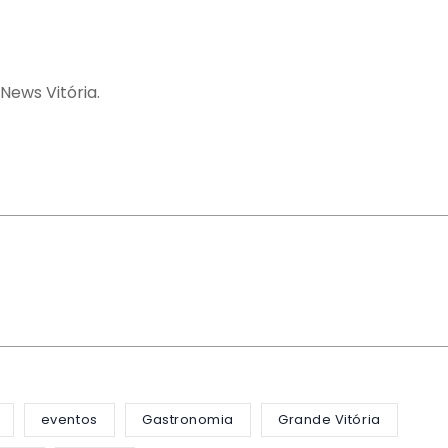
News Vitória.
eventos
Gastronomia
Grande Vitória