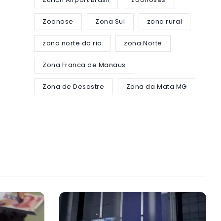
Zoonose
Zona Sul
zona rural
zona norte do rio
zona Norte
Zona Franca de Manaus
Zona de Desastre
Zona da Mata MG