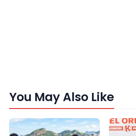
You May Also Like