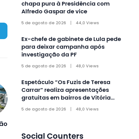
chapa pura à Presidência com
Alfredo Gaspar de vice
5 de agosto de 2026
44,0 Views
Ex-chefe de gabinete de Lula pede
para deixar campanha após
investigação da PF
5 de agosto de 2026
48,0 Views
Espetáculo “Os Fuzis de Teresa
Carrar” realiza apresentações
gratuitas em bairros de Vitória
durante agosto
5 de agosto de 2026
48,0 Views
ção
Social Counters