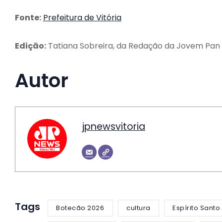
Fonte:
Prefeitura de Vitória
Edição:
Tatiana Sobreira, da Redação da Jovem Pan 
Autor
jpnewsvitoria
Tags
Botecão 2026
cultura
Espírito Santo