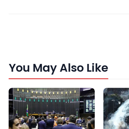
You May Also Like