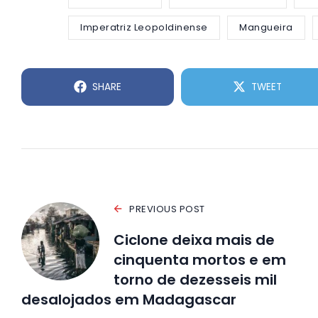
Imperatriz Leopoldinense
Mangueira
SHARE
TWEET
PREVIOUS POST
Ciclone deixa mais de
cinquenta mortos e em
torno de dezesseis mil
desalojados em Madagascar