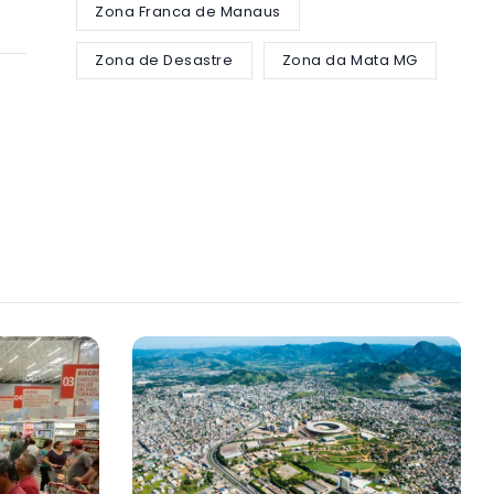
Zona Franca de Manaus
Zona de Desastre
Zona da Mata MG