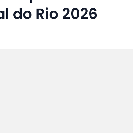
al do Rio 2026