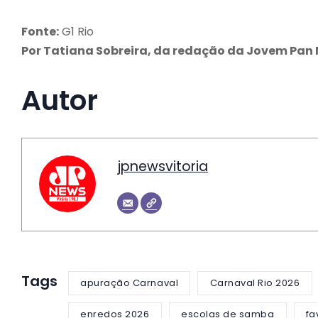
Fonte:
G1 Rio
Por Tatiana Sobreira, da redação da Jovem Pan 
Autor
jpnewsvitoria
Tags
apuração Carnaval
Carnaval Rio 2026
enredos 2026
escolas de samba
fa