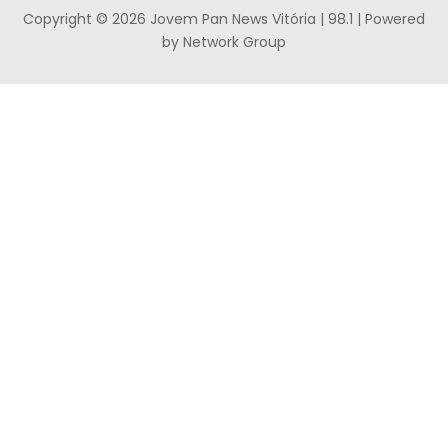
Copyright © 2026 Jovem Pan News Vitória | 98.1 | Powered
by Network Group