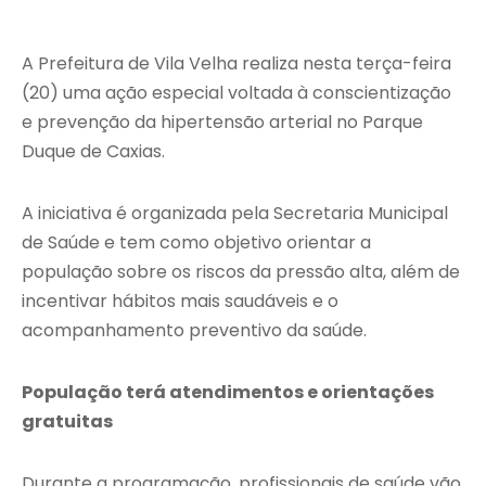
A Prefeitura de
Vila Velha
realiza nesta terça-feira
(20) uma ação especial voltada à conscientização
e prevenção da hipertensão arterial no Parque
Duque de Caxias.
A iniciativa é organizada pela Secretaria Municipal
de Saúde e tem como objetivo orientar a
população sobre os riscos da pressão alta, além de
incentivar hábitos mais saudáveis e o
acompanhamento preventivo da saúde.
População terá atendimentos e orientações
gratuitas
Durante a programação, profissionais de saúde vão