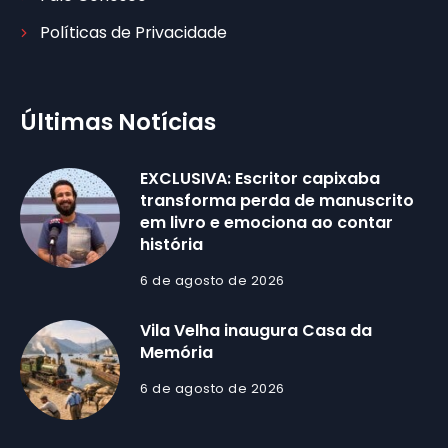
Políticas de Privacidade
Últimas Notícias
EXCLUSIVA: Escritor capixaba
transforma perda de manuscrito
em livro e emociona ao contar
história
6 de agosto de 2026
Vila Velha inaugura Casa da
Memória
6 de agosto de 2026