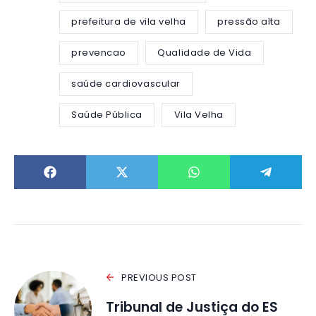
prefeitura de vila velha
pressão alta
prevencao
Qualidade de Vida
saúde cardiovascular
Saúde Pública
Vila Velha
PREVIOUS POST
Tribunal de Justiça do ES