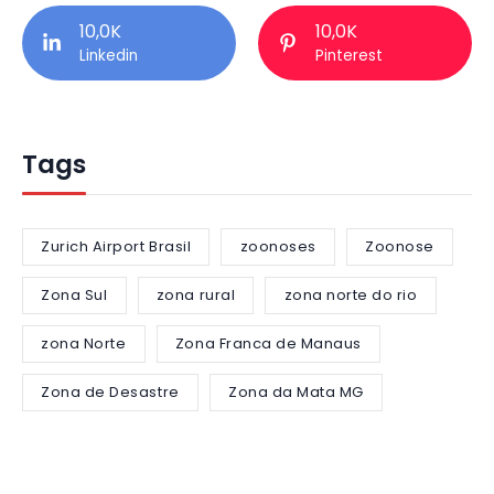
10,0K
10,0K
Linkedin
Pinterest
Tags
Zurich Airport Brasil
zoonoses
Zoonose
Zona Sul
zona rural
zona norte do rio
zona Norte
Zona Franca de Manaus
Zona de Desastre
Zona da Mata MG