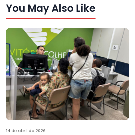
You May Also Like
14 de abril de 2026