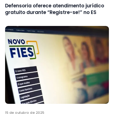
Defensoria oferece atendimento jurídico
gratuito durante “Registre-se!” no ES
15 de outubro de 2025