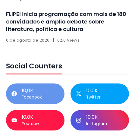
FLIPEI inicia programação com mais de 180
convidados e amplia debate sobre
literatura, política e cultura
6 de agosto de 2026
62,0 Views
Social Counters
10,0K
10,0K
Facebook
Twitter
10,0K
10,0K
Youtube
Instagram