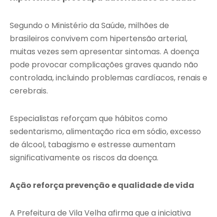
Segundo o Ministério da Saúde, milhões de
brasileiros convivem com hipertensão arterial,
muitas vezes sem apresentar sintomas. A doença
pode provocar complicações graves quando não
controlada, incluindo problemas cardíacos, renais e
cerebrais.
Especialistas reforçam que hábitos como
sedentarismo, alimentação rica em sódio, excesso
de álcool, tabagismo e estresse aumentam
significativamente os riscos da doença.
Ação reforça prevenção e qualidade de vida
A Prefeitura de Vila Velha afirma que a iniciativa