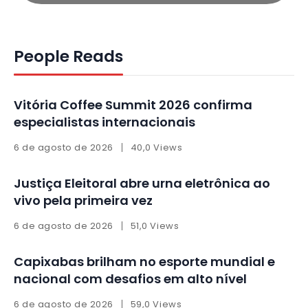
People Reads
Vitória Coffee Summit 2026 confirma
especialistas internacionais
6 de agosto de 2026
40,0 Views
Justiça Eleitoral abre urna eletrônica ao
vivo pela primeira vez
6 de agosto de 2026
51,0 Views
Capixabas brilham no esporte mundial e
nacional com desafios em alto nível
6 de agosto de 2026
59,0 Views