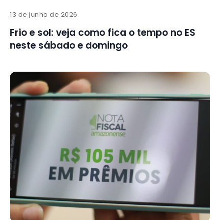
13 de junho de 2026
Frio e sol: veja como fica o tempo no ES
neste sábado e domingo