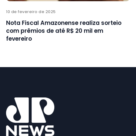
10 de fevereiro de 2025
Nota Fiscal Amazonense realiza sorteio
com prêmios de até R$ 20 mil em
fevereiro