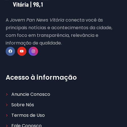
A
Jovem Pan News Vitória
conecta você às
principais notícias e acontecimentos da cidade,
com foco em transparência, relevância e
informação de qualidade.
Acesso à informação
Anuncie Conosco
Sobre Nós
Termos de Uso
Fale Conosco