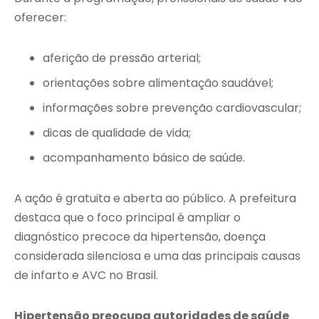
oferecer:
aferição de pressão arterial;
orientações sobre alimentação saudável;
informações sobre prevenção cardiovascular;
dicas de qualidade de vida;
acompanhamento básico de saúde.
A ação é gratuita e aberta ao público. A prefeitura
destaca que o foco principal é ampliar o
diagnóstico precoce da hipertensão, doença
considerada silenciosa e uma das principais causas
de infarto e AVC no Brasil.
Hipertensão preocupa autoridades de saúde