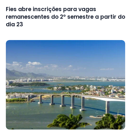
Fies abre inscrições para vagas
remanescentes do 2º semestre a partir do
dia 23