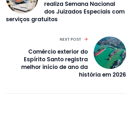
realiza Semana Nacional
dos Juizados Especiais com
serviços gratuitos
NEXT POST
Comércio exterior do
Espírito Santo registra
melhor início de ano da
história em 2026