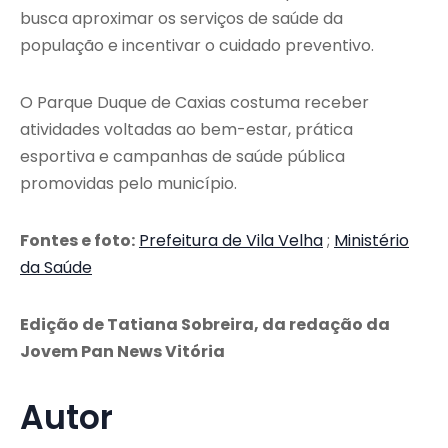
busca aproximar os serviços de saúde da
população e incentivar o cuidado preventivo.
O Parque Duque de Caxias costuma receber
atividades voltadas ao bem-estar, prática
esportiva e campanhas de saúde pública
promovidas pelo município.
Fontes e foto:
Prefeitura de Vila Velha
;
Ministério
da Saúde
Edição de Tatiana Sobreira, da redação da
Jovem Pan News Vitória
Autor