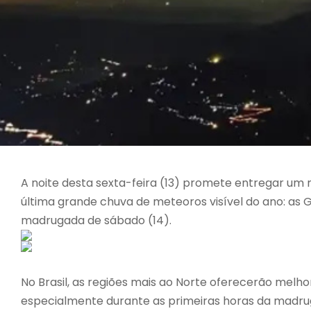
A noite desta sexta-feira (13) promete entregar um 
última grande chuva de meteoros visível do ano: as G
madrugada de sábado (14).
No Brasil, as regiões mais ao Norte oferecerão melho
especialmente durante as primeiras horas da madru