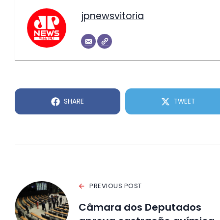
jpnewsvitoria
SHARE
TWEET
PREVIOUS POST
Câmara dos Deputados