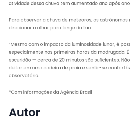
atividade dessa chuva tem aumentado ano após ano, 
Para observar a chuva de meteoros, os astrônomos 
direcionar o olhar para longe da Lua.
“Mesmo com o impacto da luminosidade lunar, é possí
especialmente nas primeiras horas da madrugada. É
escuridão — cerca de 20 minutos são suficientes. Não 
deitar em uma cadeira de praia e sentir-se confort
observatório.
*Com informações da Agência Brasil
Autor