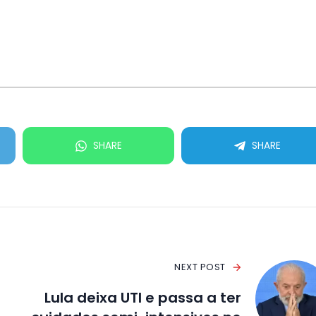
SHARE
SHARE
NEXT POST
Lula deixa UTI e passa a ter