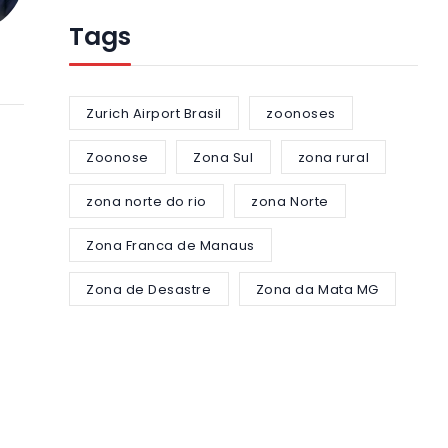
Tags
Zurich Airport Brasil
zoonoses
Zoonose
Zona Sul
zona rural
zona norte do rio
zona Norte
Zona Franca de Manaus
Zona de Desastre
Zona da Mata MG