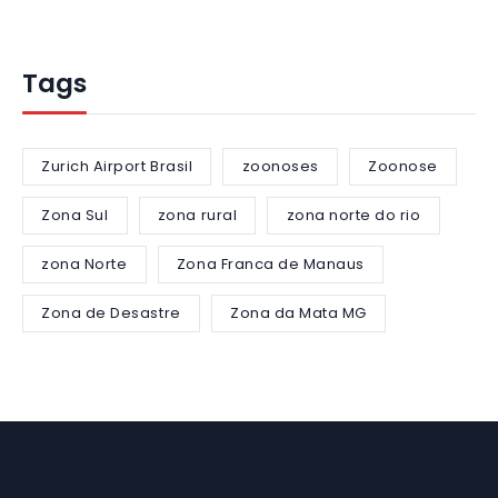
Tags
Zurich Airport Brasil
zoonoses
Zoonose
Zona Sul
zona rural
zona norte do rio
zona Norte
Zona Franca de Manaus
Zona de Desastre
Zona da Mata MG