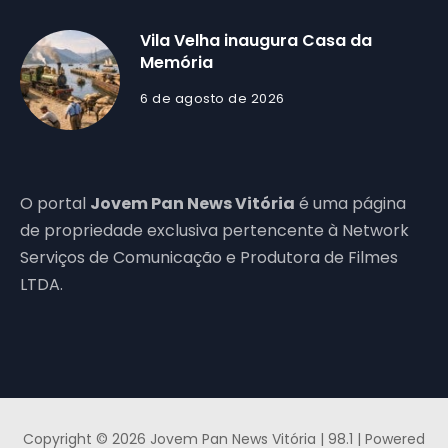
Vila Velha inaugura Casa da
Memória
6 de agosto de 2026
O portal
Jovem Pan News Vitória
é uma página
de propriedade exclusiva pertencente à Network
Serviços de Comunicação e Produtora de Filmes
LTDA.
Copyright © 2026 Jovem Pan News Vitória | 98.1 | Powered