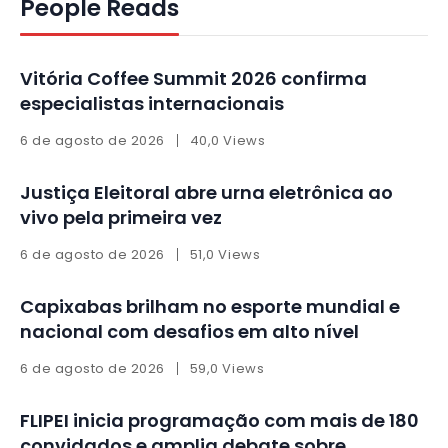
People Reads
Vitória Coffee Summit 2026 confirma
especialistas internacionais
6 de agosto de 2026
40,0 Views
Justiça Eleitoral abre urna eletrônica ao
vivo pela primeira vez
6 de agosto de 2026
51,0 Views
Capixabas brilham no esporte mundial e
nacional com desafios em alto nível
6 de agosto de 2026
59,0 Views
FLIPEI inicia programação com mais de 180
convidados e amplia debate sobre