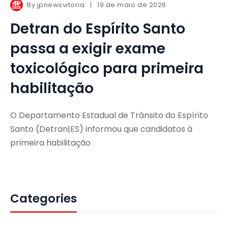
By
jpnewsvitoria
19 de maio de 2026
Detran do Espírito Santo
passa a exigir exame
toxicológico para primeira
habilitação
O Departamento Estadual de Trânsito do Espírito
Santo (Detran|ES) informou que candidatos à
primeira habilitação
Categories