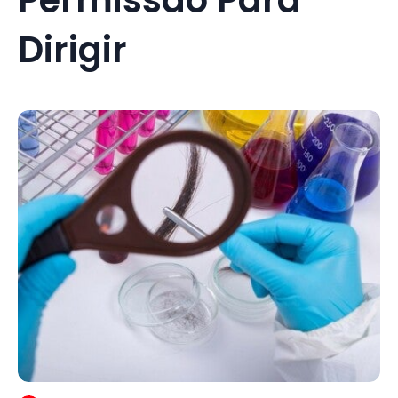
Dirigir