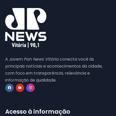
A
Jovem Pan News Vitória
conecta você às
principais notícias e acontecimentos da cidade,
com foco em transparência, relevância e
informação de qualidade.
Acesso à informação