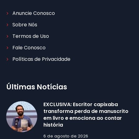
Anuncie Conosco
Sobre Nós
Termos de Uso
Fale Conosco
Políticas de Privacidade
Últimas Notícias
EXCLUSIVA: Escritor capixaba
transforma perda de manuscrito
em livro e emociona ao contar
história
6 de agosto de 2026