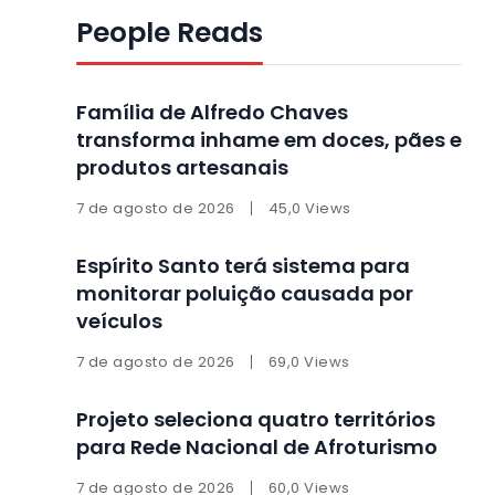
People Reads
Família de Alfredo Chaves
transforma inhame em doces, pães e
produtos artesanais
7 de agosto de 2026
45,0 Views
Espírito Santo terá sistema para
monitorar poluição causada por
veículos
7 de agosto de 2026
69,0 Views
Projeto seleciona quatro territórios
para Rede Nacional de Afroturismo
7 de agosto de 2026
60,0 Views