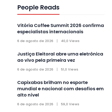
People Reads
Vitória Coffee Summit 2026 confirma
especialistas internacionais
6 de agosto de 2026
40,0 Views
Justiça Eleitoral abre urna eletrônica
ao vivo pela primeira vez
6 de agosto de 2026
51,0 Views
Capixabas brilham no esporte
mundial e nacional com desafios em
alto nível
6 de agosto de 2026
59,0 Views