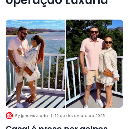
By
jpnewsvitoria
12 de dezembro de 2025