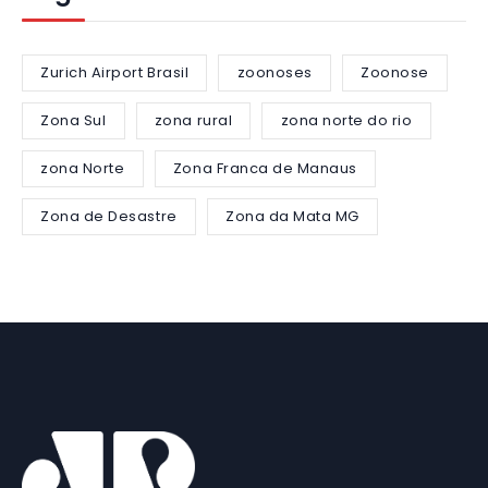
Zurich Airport Brasil
zoonoses
Zoonose
Zona Sul
zona rural
zona norte do rio
zona Norte
Zona Franca de Manaus
Zona de Desastre
Zona da Mata MG