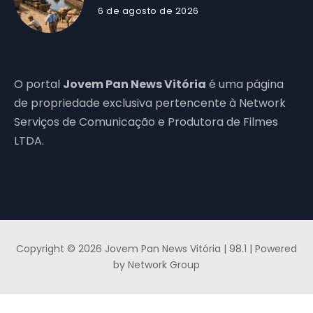
6 de agosto de 2026
O portal
Jovem Pan News Vitória
é uma página
de propriedade exclusiva pertencente à Network
Serviços de Comunicação e Produtora de Filmes
LTDA.
Copyright © 2026 Jovem Pan News Vitória | 98.1 | Powered
by Network Group