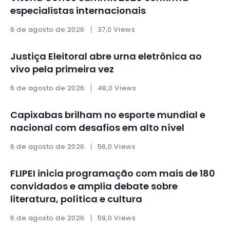
especialistas internacionais
6 de agosto de 2026
37,0 Views
Justiça Eleitoral abre urna eletrônica ao
vivo pela primeira vez
6 de agosto de 2026
48,0 Views
Capixabas brilham no esporte mundial e
nacional com desafios em alto nível
6 de agosto de 2026
56,0 Views
FLIPEI inicia programação com mais de 180
convidados e amplia debate sobre
literatura, política e cultura
6 de agosto de 2026
59,0 Views