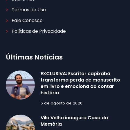
Termos de Uso
Fale Conosco
Políticas de Privacidade
Últimas Notícias
EXCLUSIVA: Escritor capixaba
transforma perda de manuscrito
em livro e emociona ao contar
história
6 de agosto de 2026
Vila Velha inaugura Casa da
Memória