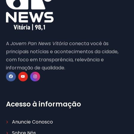
A
Jovem Pan News Vitória
conecta você às
principais notícias e acontecimentos da cidade,
com foco em transparência, relevância e
informação de qualidade.
Acesso à informação
Anuncie Conosco
Sobre Nós