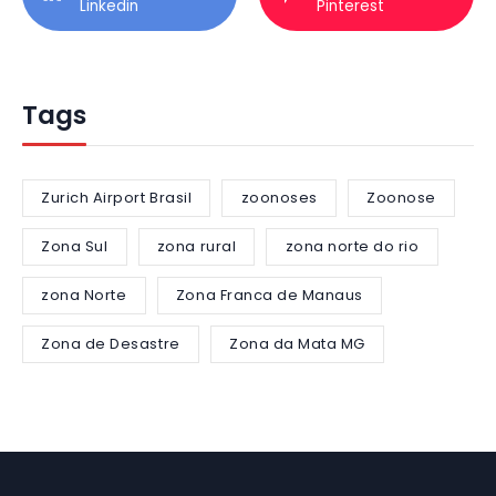
Linkedin
Pinterest
Tags
Zurich Airport Brasil
zoonoses
Zoonose
Zona Sul
zona rural
zona norte do rio
zona Norte
Zona Franca de Manaus
Zona de Desastre
Zona da Mata MG