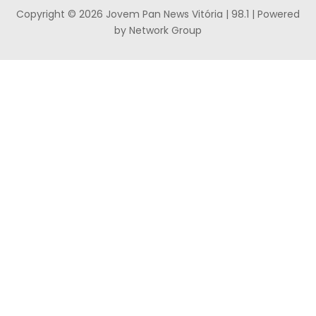
Copyright © 2026 Jovem Pan News Vitória | 98.1 | Powered
by Network Group