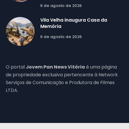
6 de agosto de 2026
Vila Velha inaugura Casa da
Memória
6 de agosto de 2026
O portal
Jovem Pan News Vitória
é uma página
de propriedade exclusiva pertencente à Network
Serviços de Comunicação e Produtora de Filmes
LTDA.