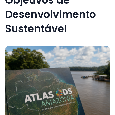
Desenvolvimento
Sustentável