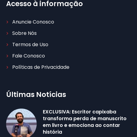
Acesso à informação
Anuncie Conosco
Sobre Nós
Termos de Uso
Fale Conosco
Políticas de Privacidade
Últimas Notícias
EXCLUSIVA: Escritor capixaba
transforma perda de manuscrito
em livro e emociona ao contar
história