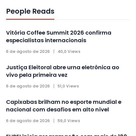
People Reads
Vitória Coffee Summit 2026 confirma
especialistas internacionais
6 de agosto de 2026
40,0 Views
Justiça Eleitoral abre urna eletrônica ao
vivo pela primeira vez
6 de agosto de 2026
51,0 Views
Capixabas brilham no esporte mundial e
nacional com desafios em alto nível
6 de agosto de 2026
59,0 Views