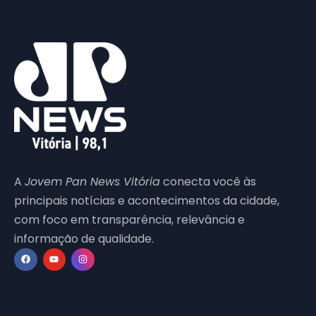
A
Jovem Pan News Vitória
conecta você às
principais notícias e acontecimentos da cidade,
com foco em transparência, relevância e
informação de qualidade.