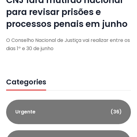
CNJ fará mutirão nacional
para revisar prisões e
processos penais em junho
O Conselho Nacional de Justiça vai realizar entre os
dias 1º e 30 de junho
Categories
Urgente
(36)