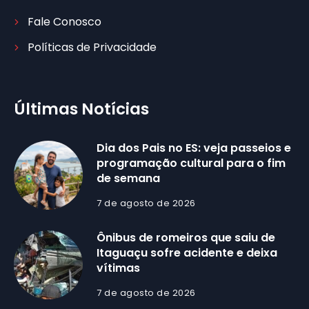
Fale Conosco
Políticas de Privacidade
Últimas Notícias
Dia dos Pais no ES: veja passeios e
programação cultural para o fim
de semana
7 de agosto de 2026
Ônibus de romeiros que saiu de
Itaguaçu sofre acidente e deixa
vítimas
7 de agosto de 2026