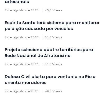
artesanais
7 de agosto de 2026
40,0 Views
Espírito Santo terá sistema para monitorar
poluição causada por veículos
7 de agosto de 2026
65,0 Views
Projeto seleciona quatro territórios para
Rede Nacional de Afroturismo
7 de agosto de 2026
56,0 Views
Defesa Civil alerta para ventania no Rio e
orienta moradores
7 de agosto de 2026
49,0 Views