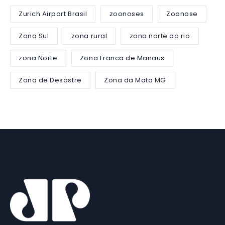
Zurich Airport Brasil
zoonoses
Zoonose
Zona Sul
zona rural
zona norte do rio
zona Norte
Zona Franca de Manaus
Zona de Desastre
Zona da Mata MG