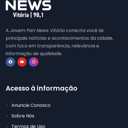
A
Jovem Pan News Vitória
conecta você às
principais notícias e acontecimentos da cidade,
com foco em transparência, relevância e
informação de qualidade.
Acesso à informação
Anuncie Conosco
Sobre Nós
Termos de Uso