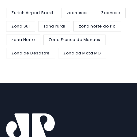
Zurich Airport Brasil
zoonoses
Zoonose
Zona Sul
zona rural
zona norte do rio
zona Norte
Zona Franca de Manaus
Zona de Desastre
Zona da Mata MG