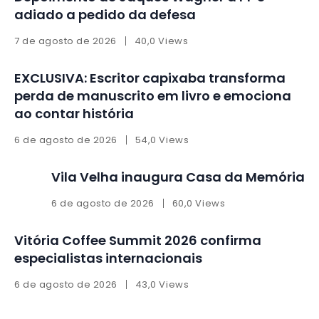
adiado a pedido da defesa
7 de agosto de 2026
40,0 Views
EXCLUSIVA: Escritor capixaba transforma
perda de manuscrito em livro e emociona
ao contar história
6 de agosto de 2026
54,0 Views
Vila Velha inaugura Casa da Memória
6 de agosto de 2026
60,0 Views
Vitória Coffee Summit 2026 confirma
especialistas internacionais
6 de agosto de 2026
43,0 Views