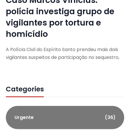
Caso Marcos Vinícius:
polícia investiga grupo de
vigilantes por tortura e
homicídio
A Polícia Civil do Espírito Santo prendeu mais dois
vigilantes suspeitos de participação no sequestro,
Categories
Urgente
(36)