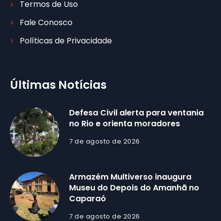
Termos de Uso
Fale Conosco
Políticas de Privacidade
Últimas Notícias
Defesa Civil alerta para ventania
no Rio e orienta moradores
7 de agosto de 2026
Armazém Multiverso inaugura
Museu do Depois do Amanhã no
Caparaó
7 de agosto de 2026