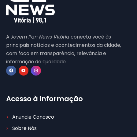
A
Jovem Pan News Vitória
conecta você às
principais notícias e acontecimentos da cidade,
com foco em transparência, relevância e
informação de qualidade.
Acesso à informação
Anuncie Conosco
Sobre Nós