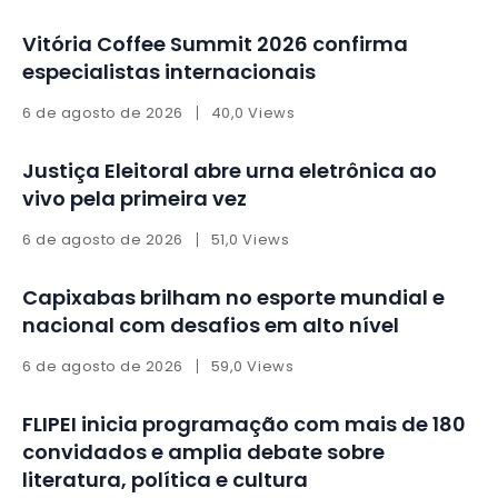
Vitória Coffee Summit 2026 confirma
especialistas internacionais
6 de agosto de 2026
40,0 Views
Justiça Eleitoral abre urna eletrônica ao
vivo pela primeira vez
6 de agosto de 2026
51,0 Views
Capixabas brilham no esporte mundial e
nacional com desafios em alto nível
6 de agosto de 2026
59,0 Views
FLIPEI inicia programação com mais de 180
convidados e amplia debate sobre
literatura, política e cultura