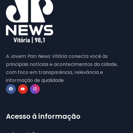
A
Jovem Pan News Vitória
conecta você às
principais notícias e acontecimentos da cidade,
com foco em transparência, relevância e
informação de qualidade.
Acesso à informação