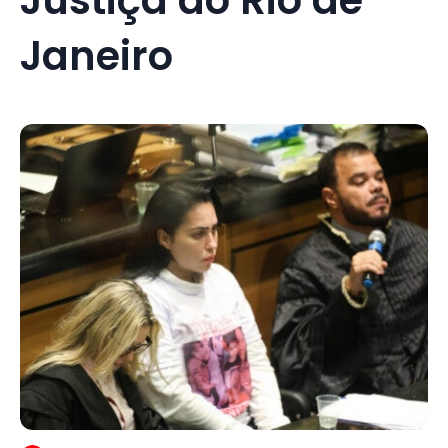
Janeiro