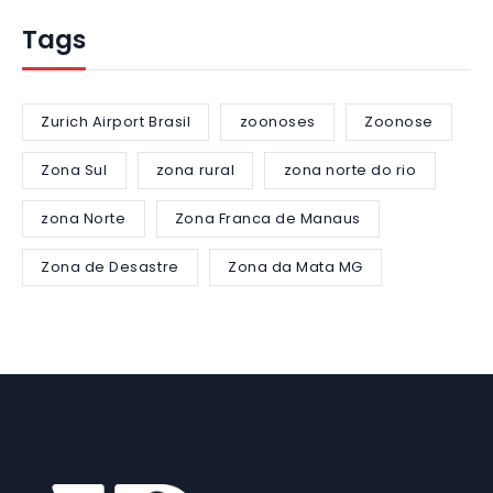
Tags
Zurich Airport Brasil
zoonoses
Zoonose
Zona Sul
zona rural
zona norte do rio
zona Norte
Zona Franca de Manaus
Zona de Desastre
Zona da Mata MG