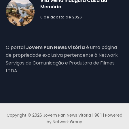
Vila Velha inaugura Casa da
Memória
6 de agosto de 2026
O portal
Jovem Pan News Vitória
é uma página
de propriedade exclusiva pertencente à Network
Serviços de Comunicação e Produtora de Filmes
LTDA.
Copyright © 2026 Jovem Pan News Vitória | 98.1 | Powered
by Network Group