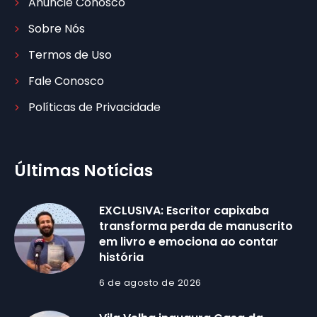
Anuncie Conosco
Sobre Nós
Termos de Uso
Fale Conosco
Políticas de Privacidade
Últimas Notícias
EXCLUSIVA: Escritor capixaba
transforma perda de manuscrito
em livro e emociona ao contar
história
6 de agosto de 2026