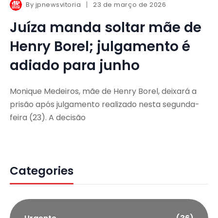
By
jpnewsvitoria
23 de março de 2026
Juíza manda soltar mãe de
Henry Borel; julgamento é
adiado para junho
Monique Medeiros, mãe de Henry Borel, deixará a
prisão após julgamento realizado nesta segunda-
feira (23). A decisão
Categories