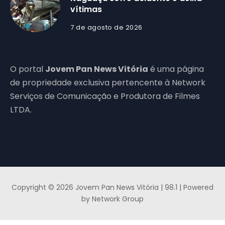
vítimas
7 de agosto de 2026
O portal
Jovem Pan News Vitória
é uma página
de propriedade exclusiva pertencente à Network
Serviços de Comunicação e Produtora de Filmes
LTDA.
Copyright © 2026 Jovem Pan News Vitória | 98.1 | Powered
by Network Group