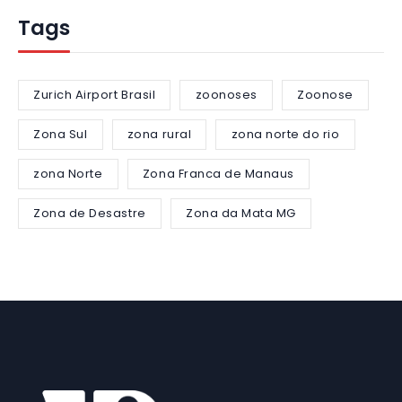
Tags
Zurich Airport Brasil
zoonoses
Zoonose
Zona Sul
zona rural
zona norte do rio
zona Norte
Zona Franca de Manaus
Zona de Desastre
Zona da Mata MG