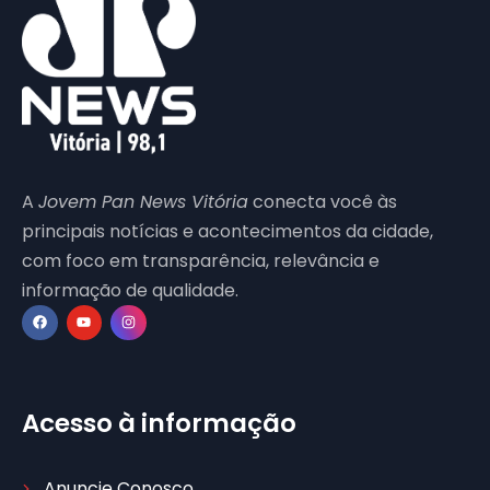
A
Jovem Pan News Vitória
conecta você às
principais notícias e acontecimentos da cidade,
com foco em transparência, relevância e
informação de qualidade.
Acesso à informação
Anuncie Conosco