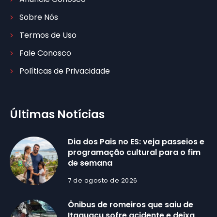
Sobre Nós
Termos de Uso
Fale Conosco
Políticas de Privacidade
Últimas Notícias
Dia dos Pais no ES: veja passeios e
programação cultural para o fim
de semana
7 de agosto de 2026
Ônibus de romeiros que saiu de
Itaguaçu sofre acidente e deixa