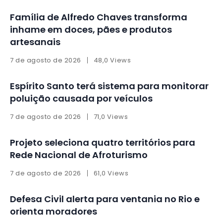
Família de Alfredo Chaves transforma
inhame em doces, pães e produtos
artesanais
7 de agosto de 2026
48,0 Views
Espírito Santo terá sistema para monitorar
poluição causada por veículos
7 de agosto de 2026
71,0 Views
Projeto seleciona quatro territórios para
Rede Nacional de Afroturismo
7 de agosto de 2026
61,0 Views
Defesa Civil alerta para ventania no Rio e
orienta moradores