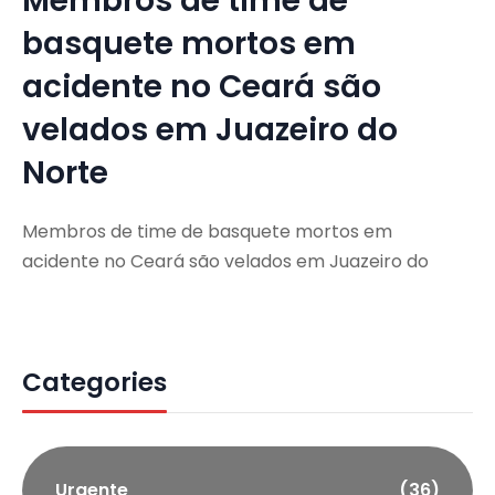
Membros de time de
basquete mortos em
acidente no Ceará são
velados em Juazeiro do
Norte
Membros de time de basquete mortos em
acidente no Ceará são velados em Juazeiro do
Categories
Urgente
(36)