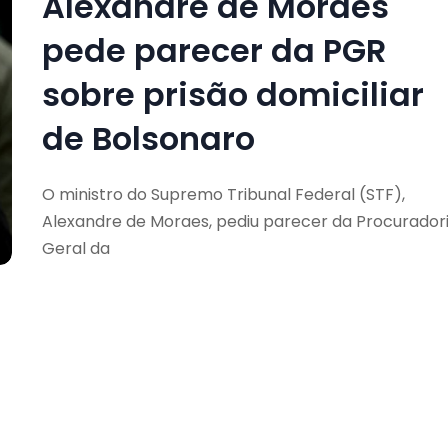
Alexandre de Moraes
pede parecer da PGR
sobre prisão domiciliar
de Bolsonaro
O ministro do Supremo Tribunal Federal (STF),
Alexandre de Moraes, pediu parecer da Procurador
Geral da