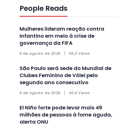
People Reads
Mulheres lideram reação contra
Infantino em meio à crise de
governança da FIFA
6 de agosto de 2026
55,0 Views
São Paulo será sede do Mundial de
Clubes Feminino de Vôlei pelo
segundo ano consecutivo
6 de agosto de 2026
60,0 Views
El Niño forte pode levar mais 49
milhões de pessoas à fome aguda,
alerta ONU