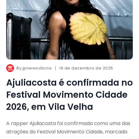
By
jpnewsvitoria
16 de dezembro de 2025
Ajuliacosta é confirmada no
Festival Movimento Cidade
2026, em Vila Velha
A rapper Ajuliacosta foi confirmada como uma das
atrações do Festival Movimento Cidade, marcado