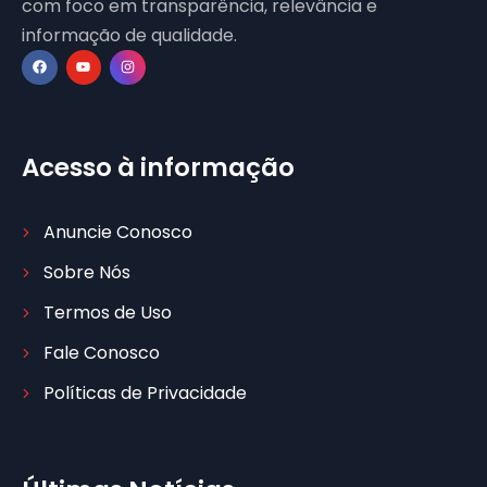
com foco em transparência, relevância e
informação de qualidade.
Acesso à informação
Anuncie Conosco
Sobre Nós
Termos de Uso
Fale Conosco
Políticas de Privacidade