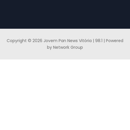
Copyright © 2026 Jovem Pan News Vitória | 98.1 | Powered
by Network Group