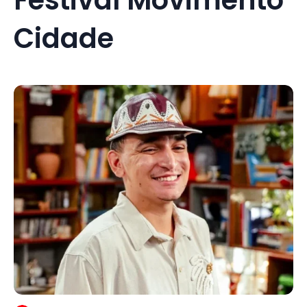
Cidade