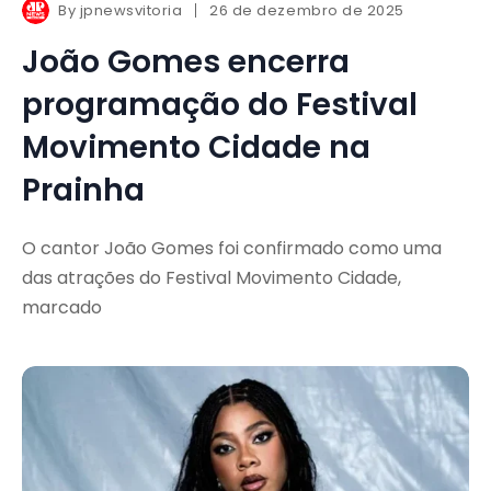
By
jpnewsvitoria
26 de dezembro de 2025
João Gomes encerra
programação do Festival
Movimento Cidade na
Prainha
O cantor João Gomes foi confirmado como uma
das atrações do Festival Movimento Cidade,
marcado