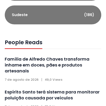
Sudeste
(186)
People Reads
Família de Alfredo Chaves transforma
inhame em doces, pães e produtos
artesanais
7 de agosto de 2026
49,0 Views
Espírito Santo terá sistema para monitorar
poluição causada por veículos