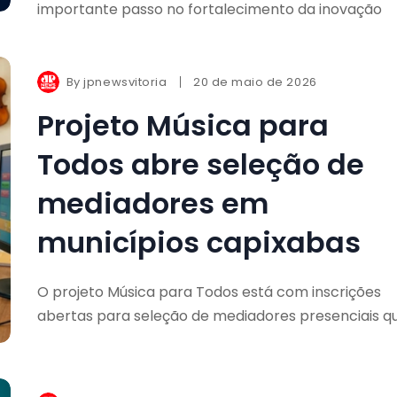
importante passo no fortalecimento da inovação
By
jpnewsvitoria
20 de maio de 2026
Projeto Música para
Todos abre seleção de
mediadores em
municípios capixabas
O projeto Música para Todos está com inscrições
abertas para seleção de mediadores presenciais q