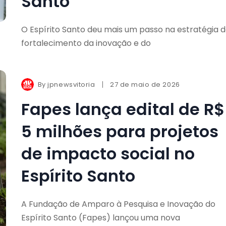
Santo
O Espírito Santo deu mais um passo na estratégia 
fortalecimento da inovação e do
By
jpnewsvitoria
27 de maio de 2026
Fapes lança edital de R$
5 milhões para projetos
de impacto social no
Espírito Santo
A Fundação de Amparo à Pesquisa e Inovação do
Espírito Santo (Fapes) lançou uma nova