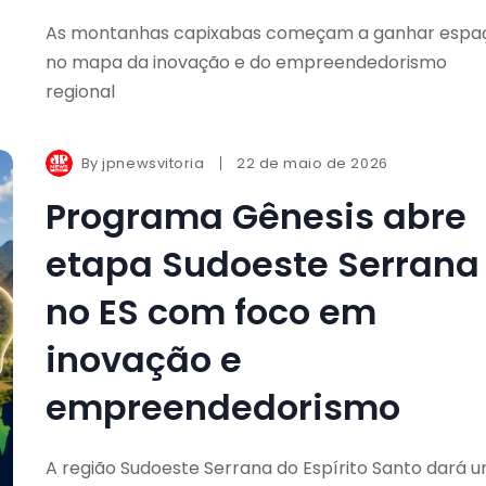
As montanhas capixabas começam a ganhar espa
no mapa da inovação e do empreendedorismo
regional
By
jpnewsvitoria
22 de maio de 2026
Programa Gênesis abre
etapa Sudoeste Serrana
no ES com foco em
inovação e
empreendedorismo
A região Sudoeste Serrana do Espírito Santo dará 