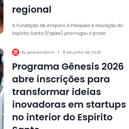
regional
A Fundação de Amparo à Pesquisa e Inovação do
Espírito Santo (Fapes) prorrogou o prazo
By
jpnewsvitoria
8 de junho de 2026
Programa Gênesis 2026
abre inscrições para
transformar ideias
inovadoras em startups
no interior do Espírito