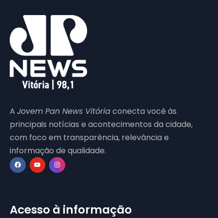
A
Jovem Pan News Vitória
conecta você às
principais notícias e acontecimentos da cidade,
com foco em transparência, relevância e
informação de qualidade.
Acesso à informação