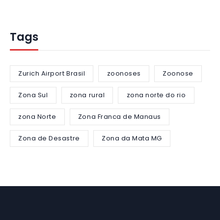
Tags
Zurich Airport Brasil
zoonoses
Zoonose
Zona Sul
zona rural
zona norte do rio
zona Norte
Zona Franca de Manaus
Zona de Desastre
Zona da Mata MG