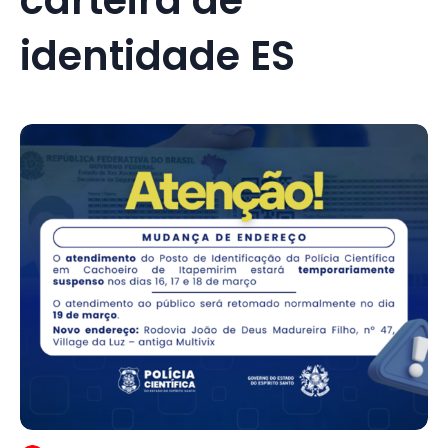
identidade ES