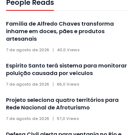
People Reads
Família de Alfredo Chaves transforma
inhame em doces, pães e produtos
artesanais
7 de agosto de 2026
40,0 Views
Espírito Santo terá sistema para monitorar
poluição causada por veículos
7 de agosto de 2026
66,0 Views
Projeto seleciona quatro territórios para
Rede Nacional de Afroturismo
7 de agosto de 2026
57,0 Views
Defesa Civil alerta para ventania no Rio e