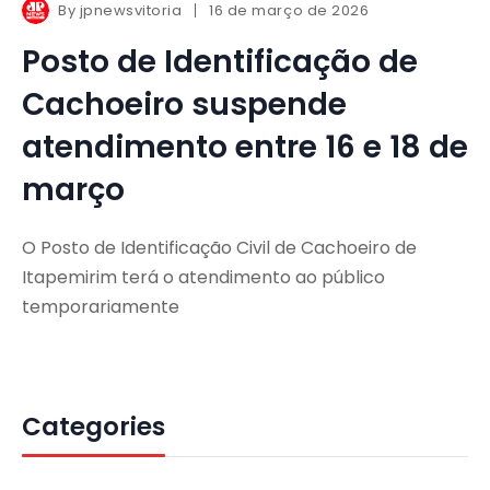
By
jpnewsvitoria
16 de março de 2026
Posto de Identificação de
Cachoeiro suspende
atendimento entre 16 e 18 de
março
O Posto de Identificação Civil de Cachoeiro de
Itapemirim terá o atendimento ao público
temporariamente
Categories