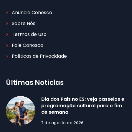
Anuncie Conosco
Sobre Nós
Termos de Uso
Fale Conosco
Políticas de Privacidade
Últimas Notícias
Dia dos Pais no ES: veja passeios e
programação cultural para o fim
de semana
7 de agosto de 2026