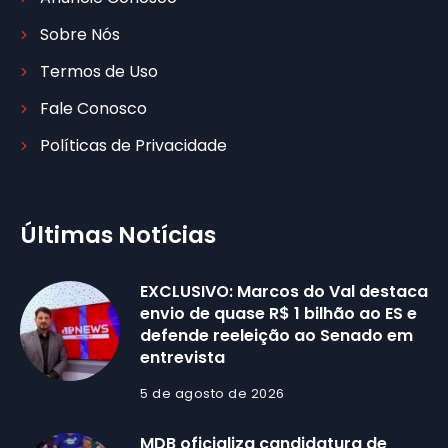
Sobre Nós
Termos de Uso
Fale Conosco
Políticas de Privacidade
Últimas Notícias
EXCLUSIVO: Marcos do Val destaca
envio de quase R$ 1 bilhão ao ES e
defende reeleição ao Senado em
entrevista
5 de agosto de 2026
MDB oficializa candidatura de