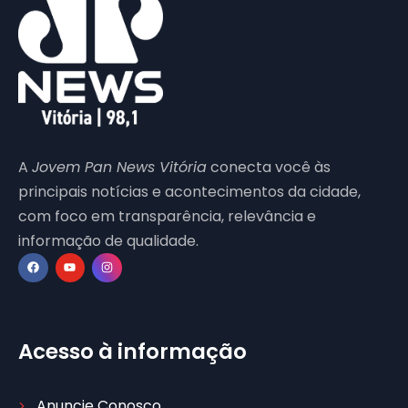
A
Jovem Pan News Vitória
conecta você às
principais notícias e acontecimentos da cidade,
com foco em transparência, relevância e
informação de qualidade.
Acesso à informação
Anuncie Conosco