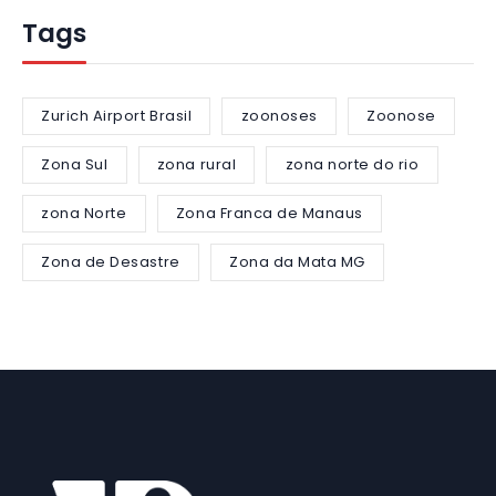
Tags
Zurich Airport Brasil
zoonoses
Zoonose
Zona Sul
zona rural
zona norte do rio
zona Norte
Zona Franca de Manaus
Zona de Desastre
Zona da Mata MG