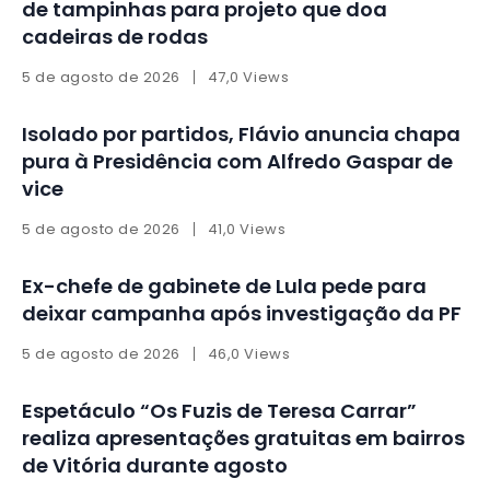
de tampinhas para projeto que doa
cadeiras de rodas
5 de agosto de 2026
47,0 Views
Isolado por partidos, Flávio anuncia chapa
pura à Presidência com Alfredo Gaspar de
vice
5 de agosto de 2026
41,0 Views
Ex-chefe de gabinete de Lula pede para
deixar campanha após investigação da PF
5 de agosto de 2026
46,0 Views
Espetáculo “Os Fuzis de Teresa Carrar”
realiza apresentações gratuitas em bairros
de Vitória durante agosto