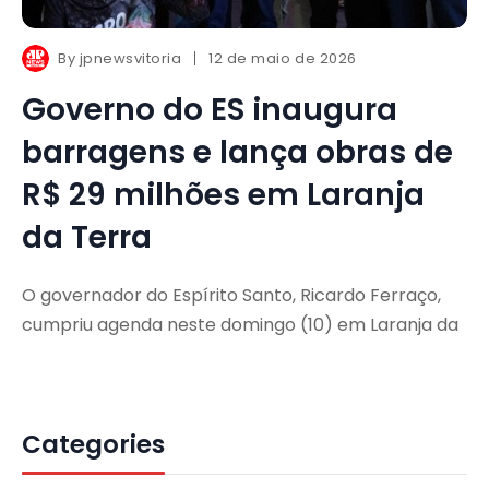
By
jpnewsvitoria
12 de maio de 2026
Governo do ES inaugura
barragens e lança obras de
R$ 29 milhões em Laranja
da Terra
O governador do Espírito Santo, Ricardo Ferraço,
cumpriu agenda neste domingo (10) em Laranja da
Categories