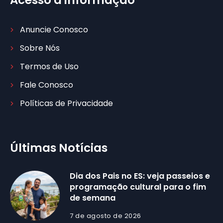
Acesso à informação
Anuncie Conosco
Sobre Nós
Termos de Uso
Fale Conosco
Políticas de Privacidade
Últimas Notícias
Dia dos Pais no ES: veja passeios e
programação cultural para o fim
de semana
7 de agosto de 2026