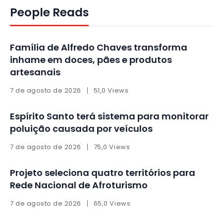
People Reads
Família de Alfredo Chaves transforma
inhame em doces, pães e produtos
artesanais
7 de agosto de 2026
51,0 Views
Espírito Santo terá sistema para monitorar
poluição causada por veículos
7 de agosto de 2026
75,0 Views
Projeto seleciona quatro territórios para
Rede Nacional de Afroturismo
7 de agosto de 2026
65,0 Views