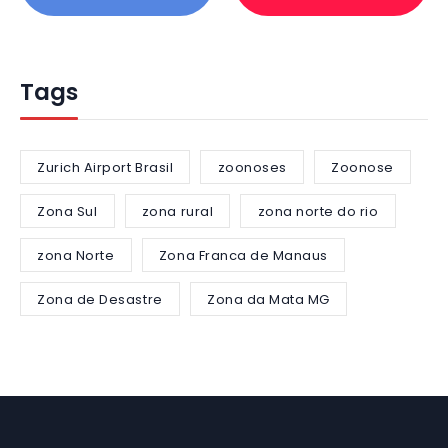
Tags
Zurich Airport Brasil
zoonoses
Zoonose
Zona Sul
zona rural
zona norte do rio
zona Norte
Zona Franca de Manaus
Zona de Desastre
Zona da Mata MG