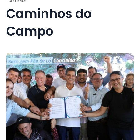
1 Articles
Caminhos do
Campo