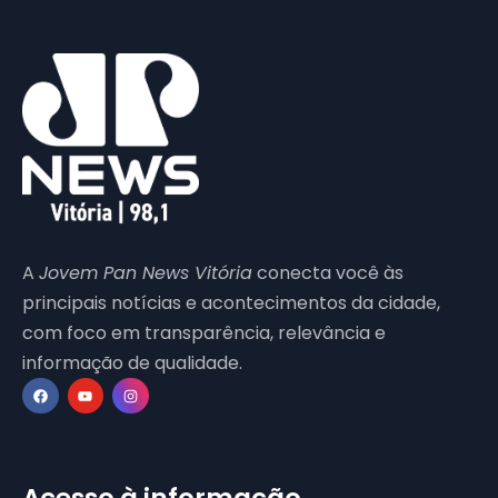
A
Jovem Pan News Vitória
conecta você às
principais notícias e acontecimentos da cidade,
com foco em transparência, relevância e
informação de qualidade.