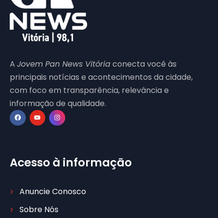
A
Jovem Pan News Vitória
conecta você às
principais notícias e acontecimentos da cidade,
com foco em transparência, relevância e
informação de qualidade.
Acesso à informação
Anuncie Conosco
Sobre Nós