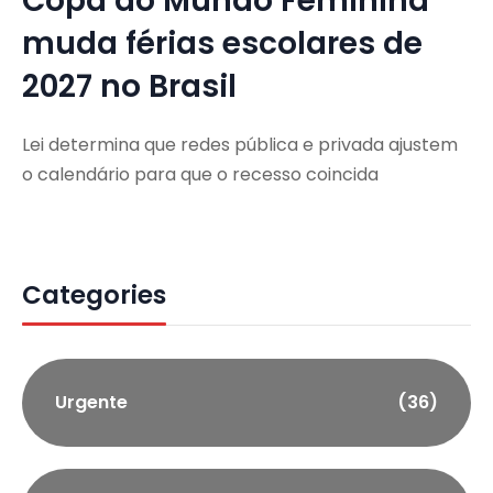
Copa do Mundo Feminina
muda férias escolares de
2027 no Brasil
Lei determina que redes pública e privada ajustem
o calendário para que o recesso coincida
Categories
Urgente
(36)