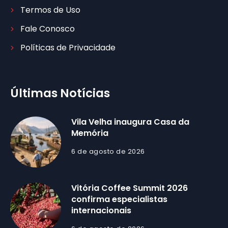
Termos de Uso
Fale Conosco
Políticas de Privacidade
Últimas Notícias
Vila Velha inaugura Casa da
Memória
6 de agosto de 2026
Vitória Coffee Summit 2026
confirma especialistas
internacionais