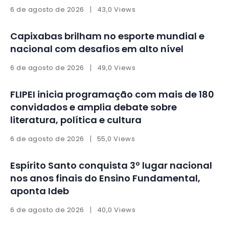
6 de agosto de 2026
43,0 Views
Capixabas brilham no esporte mundial e
nacional com desafios em alto nível
6 de agosto de 2026
49,0 Views
FLIPEI inicia programação com mais de 180
convidados e amplia debate sobre
literatura, política e cultura
6 de agosto de 2026
55,0 Views
Espírito Santo conquista 3º lugar nacional
nos anos finais do Ensino Fundamental,
aponta Ideb
6 de agosto de 2026
40,0 Views