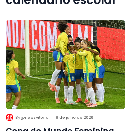
By
jpnewsvitoria
8 de julho de 2026