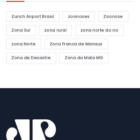
Zurich Airport Brasil
zoonoses
Zoonose
Zona Sul
zona rural
zona norte do rio
zona Norte
Zona Franca de Manaus
Zona de Desastre
Zona da Mata MG