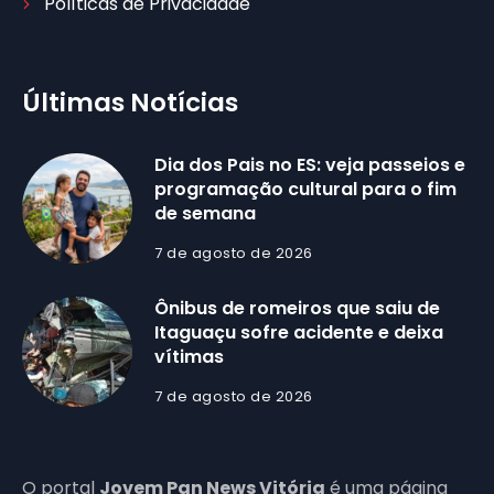
Políticas de Privacidade
Últimas Notícias
Dia dos Pais no ES: veja passeios e
programação cultural para o fim
de semana
7 de agosto de 2026
Ônibus de romeiros que saiu de
Itaguaçu sofre acidente e deixa
vítimas
7 de agosto de 2026
O portal
Jovem Pan News Vitória
é uma página