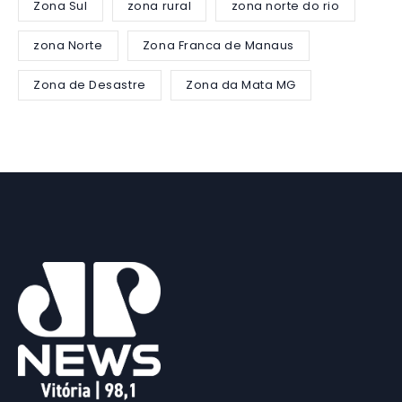
Zona Sul
zona rural
zona norte do rio
zona Norte
Zona Franca de Manaus
Zona de Desastre
Zona da Mata MG