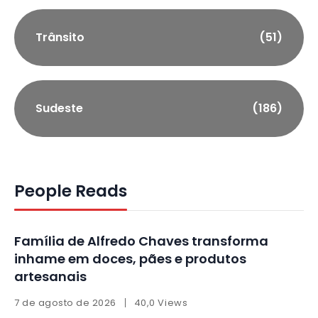
Trânsito
(51)
Sudeste
(186)
People Reads
Família de Alfredo Chaves transforma
inhame em doces, pães e produtos
artesanais
7 de agosto de 2026
40,0 Views