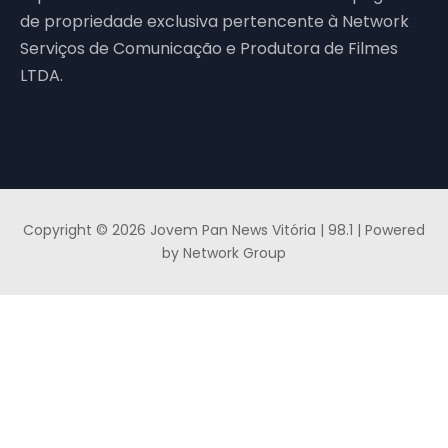
de propriedade exclusiva pertencente à Network
Serviços de Comunicação e Produtora de Filmes
LTDA.
Copyright © 2026 Jovem Pan News Vitória | 98.1 | Powered
by Network Group