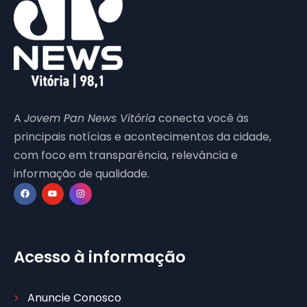
A
Jovem Pan News Vitória
conecta você às
principais notícias e acontecimentos da cidade,
com foco em transparência, relevância e
informação de qualidade.
Acesso à informação
Anuncie Conosco