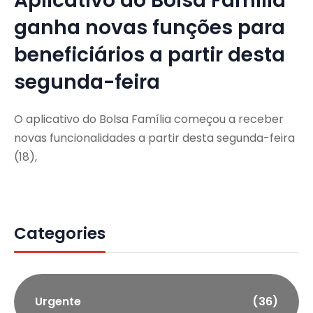
Aplicativo do Bolsa Família
ganha novas funções para
beneficiários a partir desta
segunda-feira
O aplicativo do Bolsa Família começou a receber
novas funcionalidades a partir desta segunda-feira
(18),
Categories
Urgente
(36)