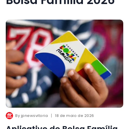
By
jpnewsvitoria
18 de maio de 2026