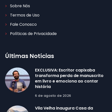
Sobre Nós
Termos de Uso
Fale Conosco
Políticas de Privacidade
Últimas Notícias
EXCLUSIVA: Escritor capixaba
transforma perda de manuscrito
em livro e emociona ao contar
história
6 de agosto de 2026
Vila Velha inaugura Casa da