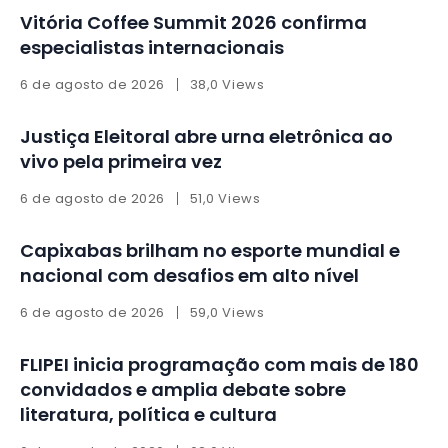
Vitória Coffee Summit 2026 confirma
especialistas internacionais
6 de agosto de 2026
38,0 Views
Justiça Eleitoral abre urna eletrônica ao
vivo pela primeira vez
6 de agosto de 2026
51,0 Views
Capixabas brilham no esporte mundial e
nacional com desafios em alto nível
6 de agosto de 2026
59,0 Views
FLIPEI inicia programação com mais de 180
convidados e amplia debate sobre
literatura, política e cultura