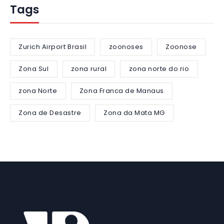
Tags
Zurich Airport Brasil
zoonoses
Zoonose
Zona Sul
zona rural
zona norte do rio
zona Norte
Zona Franca de Manaus
Zona de Desastre
Zona da Mata MG