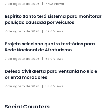
7 de agosto de 2026
44,0 Views
Espírito Santo terá sistema para monitorar
poluição causada por veículos
7 de agosto de 2026
69,0 Views
Projeto seleciona quatro territórios para
Rede Nacional de Afroturismo
7 de agosto de 2026
58,0 Views
Defesa Civil alerta para ventania no Rio e
orienta moradores
7 de agosto de 2026
53,0 Views
Social Counters