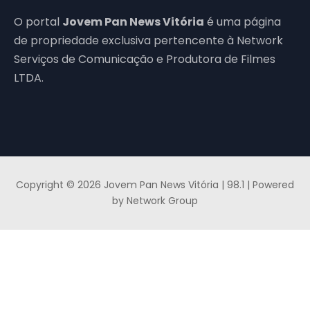
O portal
Jovem Pan News Vitória
é uma página
de propriedade exclusiva pertencente à Network
Serviços de Comunicação e Produtora de Filmes
LTDA.
Copyright © 2026 Jovem Pan News Vitória | 98.1 | Powered
by Network Group