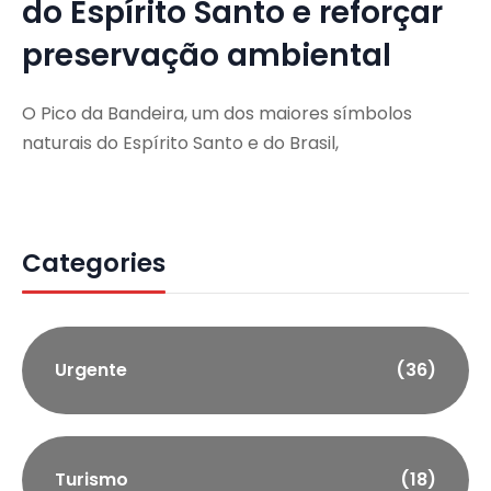
do Espírito Santo e reforçar
preservação ambiental
O Pico da Bandeira, um dos maiores símbolos
naturais do Espírito Santo e do Brasil,
Categories
Urgente
(36)
Turismo
(18)