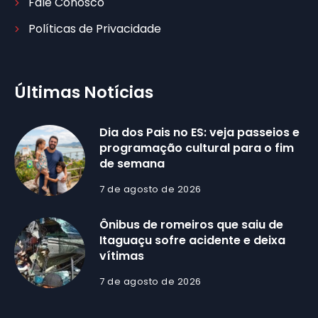
Fale Conosco
Políticas de Privacidade
Últimas Notícias
Dia dos Pais no ES: veja passeios e
programação cultural para o fim
de semana
7 de agosto de 2026
Ônibus de romeiros que saiu de
Itaguaçu sofre acidente e deixa
vítimas
7 de agosto de 2026