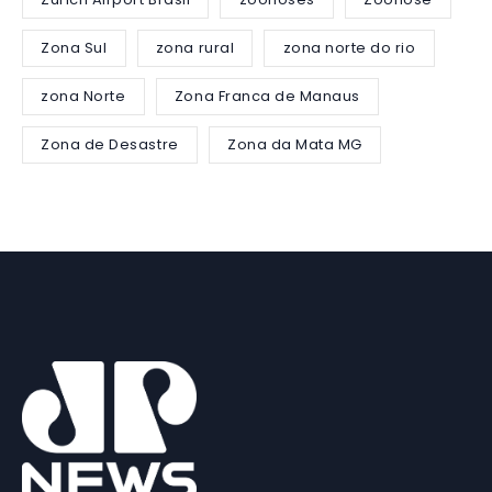
Zona Sul
zona rural
zona norte do rio
zona Norte
Zona Franca de Manaus
Zona de Desastre
Zona da Mata MG