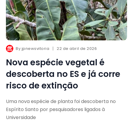
By
jpnewsvitoria
22 de abril de 2026
Nova espécie vegetal é
descoberta no ES e já corre
risco de extinção
Uma nova espécie de planta foi descoberta no
Espírito Santo por pesquisadores ligados à
Universidade