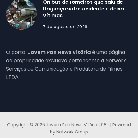
Ônibus de romeiros que saiu de
Itaguaçu sofre acidente e deixa
vítimas
7 de agosto de 2026
O portal
Jovem Pan News Vitória
é uma página
de propriedade exclusiva pertencente à Network
Serviços de Comunicação e Produtora de Filmes
LTDA.
Copyright © 2026 Jovem Pan News Vitória | 98.1 | Powered
by Network Group