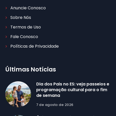
Anuncie Conosco
Sobre Nós
Termos de Uso
Fale Conosco
Políticas de Privacidade
Últimas Notícias
Dia dos Pais no ES: veja passeios e
programação cultural para o fim
de semana
7 de agosto de 2026