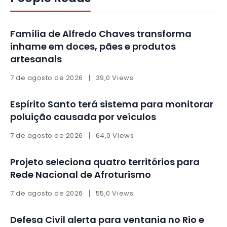
Família de Alfredo Chaves transforma
inhame em doces, pães e produtos
artesanais
7 de agosto de 2026
39,0 Views
Espírito Santo terá sistema para monitorar
poluição causada por veículos
7 de agosto de 2026
64,0 Views
Projeto seleciona quatro territórios para
Rede Nacional de Afroturismo
7 de agosto de 2026
55,0 Views
Defesa Civil alerta para ventania no Rio e