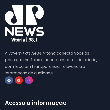
A
Jovem Pan News Vitória
conecta você às
principais notícias e acontecimentos da cidade,
com foco em transparência, relevância e
informação de qualidade.
Acesso à informação