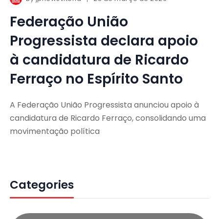
Federação União
Progressista declara apoio
à candidatura de Ricardo
Ferraço no Espírito Santo
A Federação União Progressista anunciou apoio à
candidatura de Ricardo Ferraço, consolidando uma
movimentação política
Categories