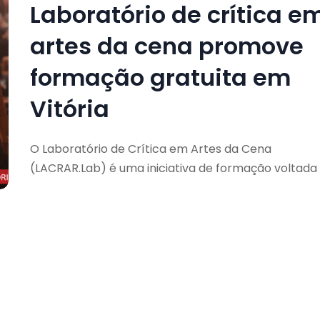
Laboratório de crítica e
artes da cena promove
formação gratuita em
Vitória
O Laboratório de Crítica em Artes da Cena
(LACRAR.Lab) é uma iniciativa de formação voltada