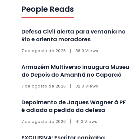
People Reads
Defesa Civil alerta para ventania no
Rio e orienta moradores
7 de agosto de 2026
36,0 Views
Armazém Multiverso inaugura Museu
do Depois do Amanhã no Caparaó
7 de agosto de 2026
32,0 Views
Depoimento de Jaques Wagner à PF
é adiado a pedido da defesa
7 de agosto de 2026
41,0 Views
EXCLUSIVA: Escritor capixaba