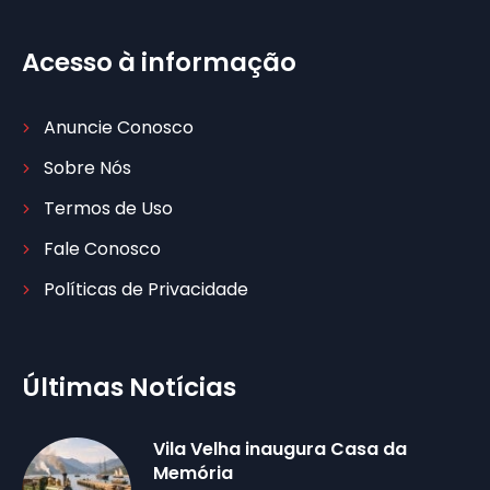
Acesso à informação
Anuncie Conosco
Sobre Nós
Termos de Uso
Fale Conosco
Políticas de Privacidade
Últimas Notícias
Vila Velha inaugura Casa da
Memória