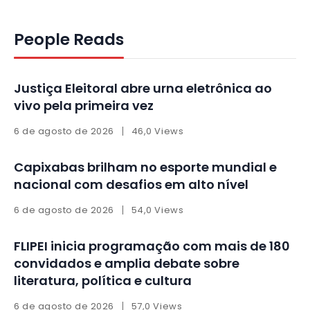
People Reads
Justiça Eleitoral abre urna eletrônica ao
vivo pela primeira vez
6 de agosto de 2026
46,0 Views
Capixabas brilham no esporte mundial e
nacional com desafios em alto nível
6 de agosto de 2026
54,0 Views
FLIPEI inicia programação com mais de 180
convidados e amplia debate sobre
literatura, política e cultura
6 de agosto de 2026
57,0 Views