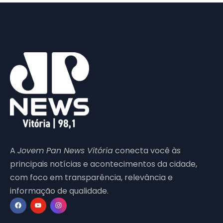
A
Jovem Pan News Vitória
conecta você às
principais notícias e acontecimentos da cidade,
com foco em transparência, relevância e
informação de qualidade.