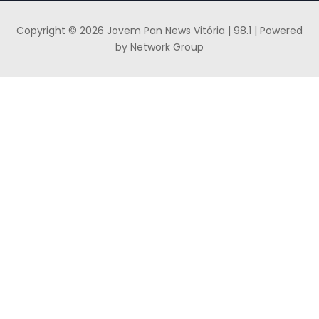
Copyright © 2026 Jovem Pan News Vitória | 98.1 | Powered
by Network Group