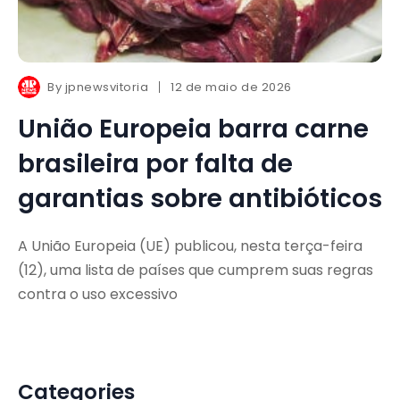
By
jpnewsvitoria
12 de maio de 2026
União Europeia barra carne
brasileira por falta de
garantias sobre antibióticos
A União Europeia (UE) publicou, nesta terça-feira
(12), uma lista de países que cumprem suas regras
contra o uso excessivo
Categories