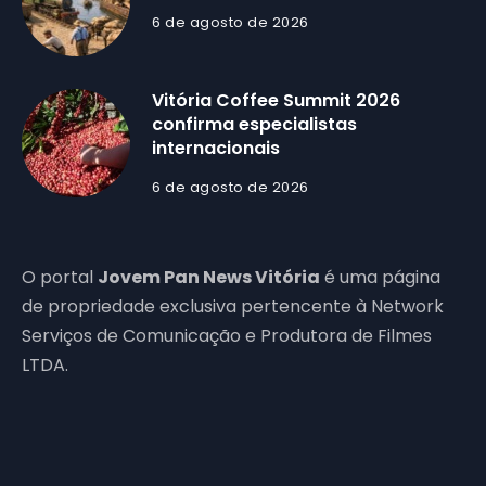
6 de agosto de 2026
Vitória Coffee Summit 2026
confirma especialistas
internacionais
6 de agosto de 2026
O portal
Jovem Pan News Vitória
é uma página
de propriedade exclusiva pertencente à Network
Serviços de Comunicação e Produtora de Filmes
LTDA.