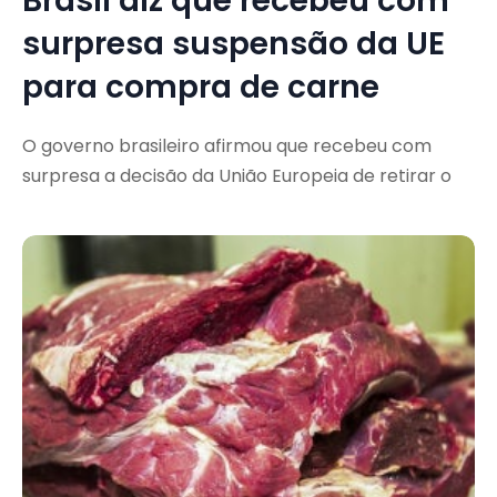
Brasil diz que recebeu com
surpresa suspensão da UE
para compra de carne
O governo brasileiro afirmou que recebeu com
surpresa a decisão da União Europeia de retirar o