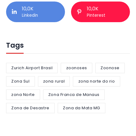
10,0K
10,0K
Linkedin
Pinterest
Tags
Zurich Airport Brasil
zoonoses
Zoonose
Zona Sul
zona rural
zona norte do rio
zona Norte
Zona Franca de Manaus
Zona de Desastre
Zona da Mata MG