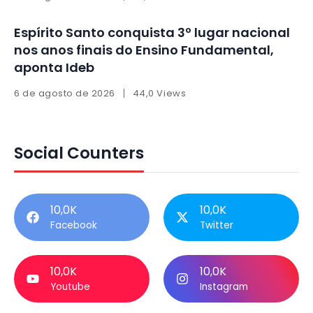
Espírito Santo conquista 3º lugar nacional
nos anos finais do Ensino Fundamental,
aponta Ideb
6 de agosto de 2026
44,0 Views
Social Counters
10,0K
10,0K
Facebook
Twitter
10,0K
10,0K
Youtube
Instagram