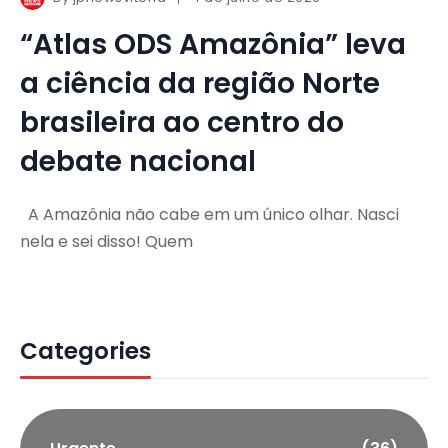
“Atlas ODS Amazônia” leva
a ciência da região Norte
brasileira ao centro do
debate nacional
A Amazônia não cabe em um único olhar. Nasci
nela e sei disso! Quem
Categories