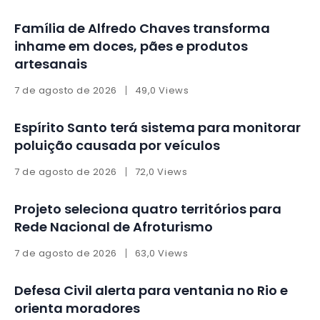
Família de Alfredo Chaves transforma
inhame em doces, pães e produtos
artesanais
7 de agosto de 2026
49,0 Views
Espírito Santo terá sistema para monitorar
poluição causada por veículos
7 de agosto de 2026
72,0 Views
Projeto seleciona quatro territórios para
Rede Nacional de Afroturismo
7 de agosto de 2026
63,0 Views
Defesa Civil alerta para ventania no Rio e
orienta moradores