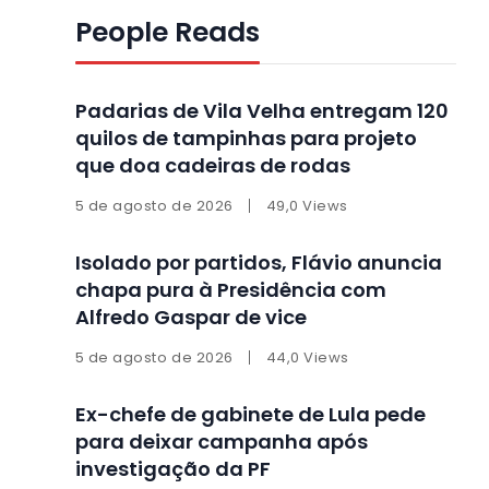
People Reads
Padarias de Vila Velha entregam 120
quilos de tampinhas para projeto
que doa cadeiras de rodas
5 de agosto de 2026
49,0 Views
Isolado por partidos, Flávio anuncia
chapa pura à Presidência com
Alfredo Gaspar de vice
5 de agosto de 2026
44,0 Views
Ex-chefe de gabinete de Lula pede
para deixar campanha após
investigação da PF