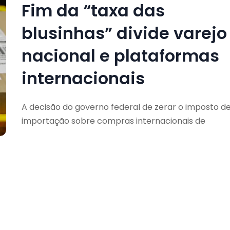
Fim da “taxa das
blusinhas” divide varejo
nacional e plataformas
internacionais
A decisão do governo federal de zerar o imposto d
importação sobre compras internacionais de