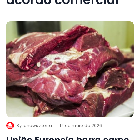
By
jpnewsvitoria
12 de maio de 2026