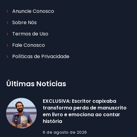
Anuncie Conosco
Sobre Nós
Termos de Uso
Fale Conosco
Políticas de Privacidade
Últimas Notícias
EXCLUSIVA: Escritor capixaba
transforma perda de manuscrito
em livro e emociona ao contar
história
6 de agosto de 2026