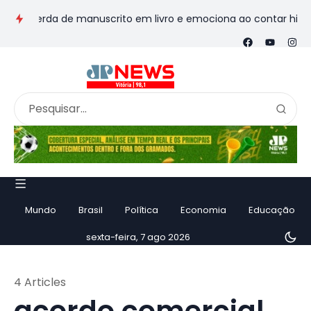
perda de manuscrito em livro e emociona ao contar história
Mundo
Brasil
Política
Economia
Educação
sexta-feira, 7 ago 2026
4 Articles
acordo comercial