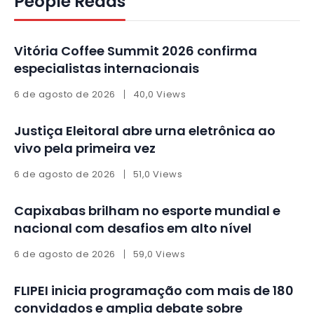
People Reads
Vitória Coffee Summit 2026 confirma
especialistas internacionais
6 de agosto de 2026
40,0 Views
Justiça Eleitoral abre urna eletrônica ao
vivo pela primeira vez
6 de agosto de 2026
51,0 Views
Capixabas brilham no esporte mundial e
nacional com desafios em alto nível
6 de agosto de 2026
59,0 Views
FLIPEI inicia programação com mais de 180
convidados e amplia debate sobre