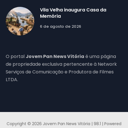
Vila Velha inaugura Casa da
Memória
6 de agosto de 2026
O portal
Jovem Pan News Vitória
é uma página
de propriedade exclusiva pertencente à Network
Serviços de Comunicação e Produtora de Filmes
LTDA.
Copyright © 2026 Jovem Pan News Vitória | 98.1 | Powered