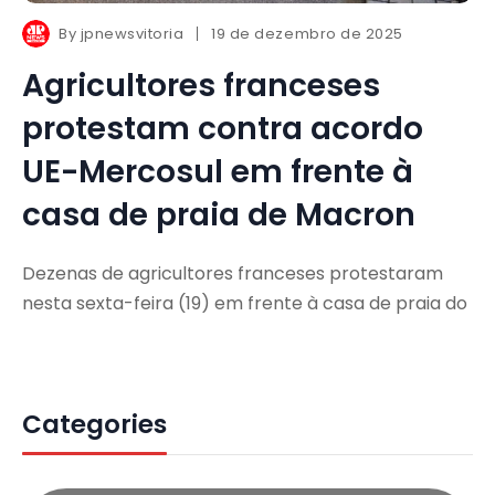
By
jpnewsvitoria
19 de dezembro de 2025
Agricultores franceses
protestam contra acordo
UE-Mercosul em frente à
casa de praia de Macron
Dezenas de agricultores franceses protestaram
nesta sexta-feira (19) em frente à casa de praia do
Categories