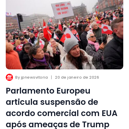
By
jpnewsvitoria
20 de janeiro de 2026
Parlamento Europeu
articula suspensão de
acordo comercial com EUA
após ameaças de Trump