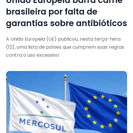
União Europeia barra carne
brasileira por falta de
garantias sobre antibióticos
A União Europeia (UE) publicou, nesta terça-feira
(12), uma lista de países que cumprem suas regras
contra o uso excessivo