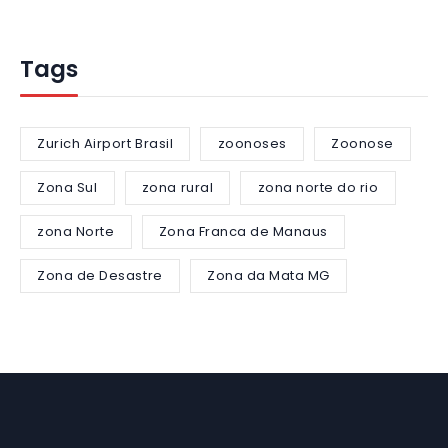
Tags
Zurich Airport Brasil
zoonoses
Zoonose
Zona Sul
zona rural
zona norte do rio
zona Norte
Zona Franca de Manaus
Zona de Desastre
Zona da Mata MG