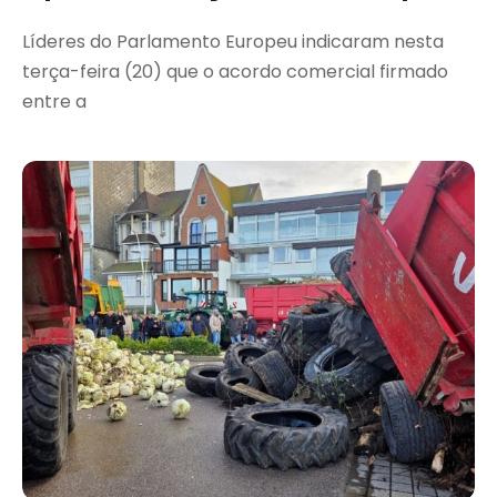
Líderes do Parlamento Europeu indicaram nesta
terça-feira (20) que o acordo comercial firmado
entre a