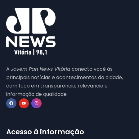
A
Jovem Pan News Vitória
conecta você às
principais notícias e acontecimentos da cidade,
com foco em transparência, relevância e
informação de qualidade.
Acesso à informação