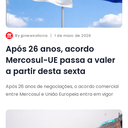
By
jpnewsvitoria
1 de maio de 2026
Após 26 anos, acordo
Mercosul-UE passa a valer
a partir desta sexta
Após 26 anos de negociações, o acordo comercial
entre Mercosul e União Europeia entra em vigor