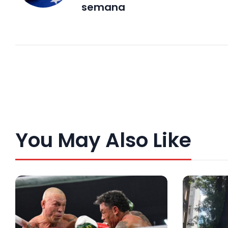
semana
You May Also Like