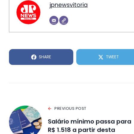
jpnewsvitoria
SHARE
TWEET
PREVIOUS POST
Salário mínimo passa para
R$ 1.518 a partir desta