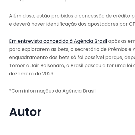
Além disso, estão proibidos a concessão de crédito p
e deverá haver identificação dos apostadores por C
Em entrevista concedida à Agência Brasil
após as em
para explorarem as bets, o secretário de Prêmios e 
enquadramento das bets só foi possível porque, depo
Temer e Jair Bolsonaro, o Brasil passou a ter uma lei
dezembro de 2023.
*Com informações da Agência Brasil
Autor