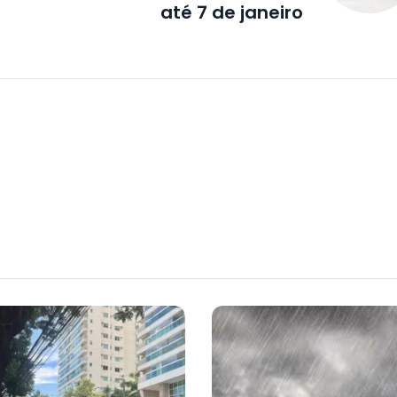
até 7 de janeiro