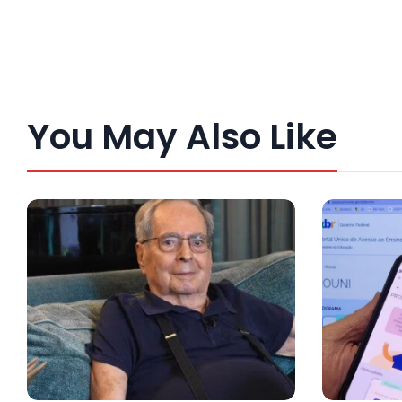
You May Also Like