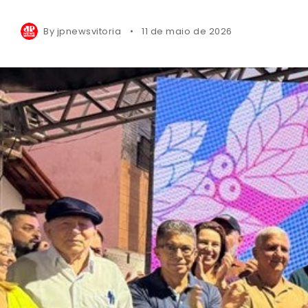
By
jpnewsvitoria
11 de maio de 2026