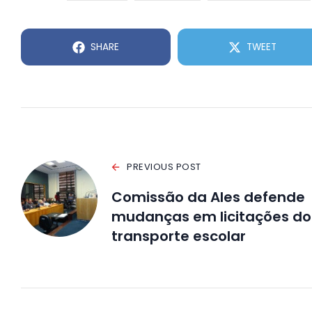
SHARE
TWEET
PREVIOUS POST
Comissão da Ales defende
mudanças em licitações do
transporte escolar