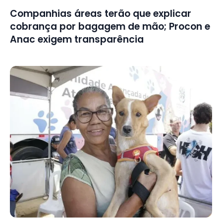
Companhias áreas terão que explicar
cobrança por bagagem de mão; Procon e
Anac exigem transparência