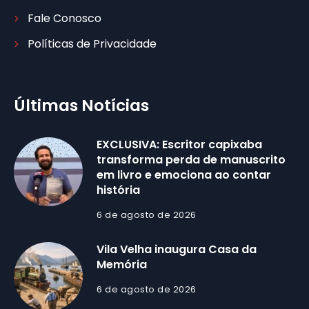
Fale Conosco
Políticas de Privacidade
Últimas Notícias
EXCLUSIVA: Escritor capixaba
transforma perda de manuscrito
em livro e emociona ao contar
história
6 de agosto de 2026
Vila Velha inaugura Casa da
Memória
6 de agosto de 2026