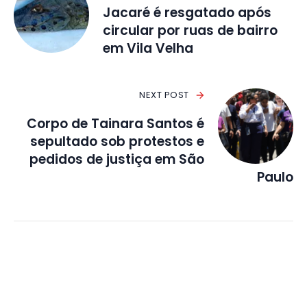
Jacaré é resgatado após
circular por ruas de bairro
em Vila Velha
NEXT POST
Corpo de Tainara Santos é
sepultado sob protestos e
pedidos de justiça em São
Paulo