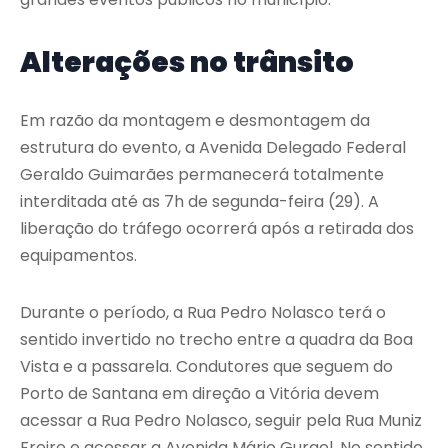
Alterações no trânsito
Em razão da montagem e desmontagem da
estrutura do evento, a Avenida Delegado Federal
Geraldo Guimarães permanecerá totalmente
interditada até as 7h de segunda-feira (29). A
liberação do tráfego ocorrerá após a retirada dos
equipamentos.
Durante o período, a Rua Pedro Nolasco terá o
sentido invertido no trecho entre a quadra da Boa
Vista e a passarela. Condutores que seguem do
Porto de Santana em direção a Vitória devem
acessar a Rua Pedro Nolasco, seguir pela Rua Muniz
Freire e acessar a Avenida Mário Gurgel. No sentido