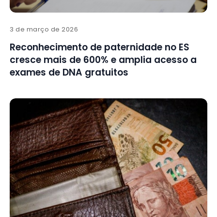
3 de março de 2026
Reconhecimento de paternidade no ES
cresce mais de 600% e amplia acesso a
exames de DNA gratuitos