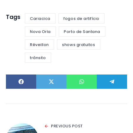
Tags
Cariacica
fogos de artifício
Nova Orla
Porto de Santana
Réveillon
shows gratuitos
trânsito
PREVIOUS POST