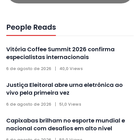
People Reads
Vitória Coffee Summit 2026 confirma
especialistas internacionais
6 de agosto de 2026
40,0 Views
Justiça Eleitoral abre urna eletrônica ao
vivo pela primeira vez
6 de agosto de 2026
51,0 Views
Capixabas brilham no esporte mundial e
nacional com desafios em alto nível
6 de agosto de 2026
59,0 Views