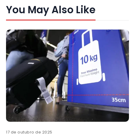
You May Also Like
17 de outubro de 2025