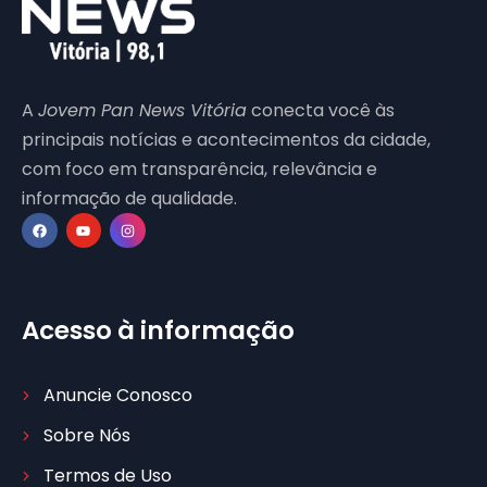
A
Jovem Pan News Vitória
conecta você às
principais notícias e acontecimentos da cidade,
com foco em transparência, relevância e
informação de qualidade.
Acesso à informação
Anuncie Conosco
Sobre Nós
Termos de Uso