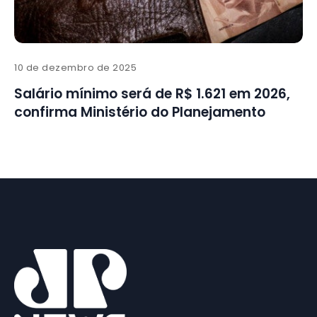
10 de dezembro de 2025
Salário mínimo será de R$ 1.621 em 2026,
confirma Ministério do Planejamento