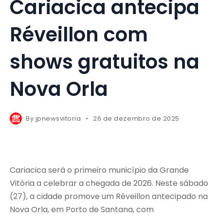
Cariacica antecipa
Réveillon com
shows gratuitos na
Nova Orla
By
jpnewsvitoria
26 de dezembro de 2025
Cariacica será o primeiro município da Grande
Vitória a celebrar a chegada de 2026. Neste sábado
(27), a cidade promove um Réveillon antecipado na
Nova Orla, em Porto de Santana, com