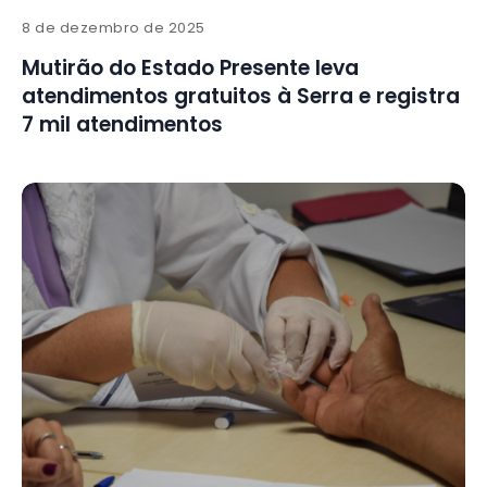
8 de dezembro de 2025
Mutirão do Estado Presente leva
atendimentos gratuitos à Serra e registra
7 mil atendimentos