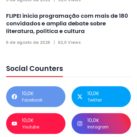
FLIPEI inicia programação com mais de 180
convidados e amplia debate sobre
literatura, política e cultura
6 de agosto de 2026
62,0 Views
Social Counters
10,0K
10,0K
Facebook
Twitter
10,0K
10,0K
Youtube
Instagram