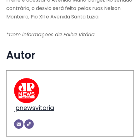
contrário, o desvio será feito pelas ruas Nelson
Monteiro, Pio XII e Avenida Santa Luzia.
*Com informações da Folha Vitória
Autor
jpnewsvitoria