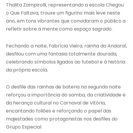
Thalita Zampirolli, representando a escola Chegou
o Que Faltava, trouxe um figurino mais leve neste
ano, em tons vibrantes que convidaram o público a
refletir sobre a mente como espaço sagrado.
Fechando a noite, Fabrícia Vieira, rainha da Andaraí,
desfilou com uma fantasia totalmente dourada,
celebrando símbolos ligados ao futebol e à história
da própria escola.
O desfile das rainhas de bateria na segunda noite
reforçou a importância do samba, da criatividade e
da herança cultural no Carnaval de Vitória,
encantando foliões e reforçando o papel das
majestades como protagonistas nos desfiles do
Grupo Especial.