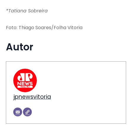
*Tatiana Sobreira
Foto: Thiago Soares/Folha Vitoria
Autor
jpnewsvitoria