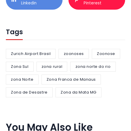
Linkedin
Pinterest
Tags
Zurich Airport Brasil
zoonoses
Zoonose
Zona Sul
zona rural
zona norte do rio
zona Norte
Zona Franca de Manaus
Zona de Desastre
Zona da Mata MG
You May Also Like