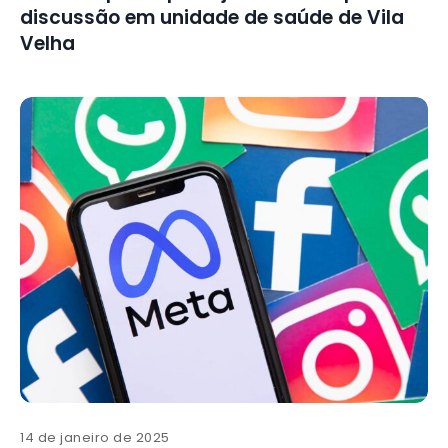
discussão em unidade de saúde de Vila
Velha
14 de janeiro de 2025