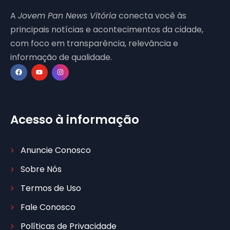
A
Jovem Pan News Vitória
conecta você às
principais notícias e acontecimentos da cidade,
com foco em transparência, relevância e
informação de qualidade.
Acesso à informação
Anuncie Conosco
Sobre Nós
Termos de Uso
Fale Conosco
Políticas de Privacidade