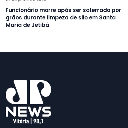
Funcionário morre após ser soterrado por
grãos durante limpeza de silo em Santa
Maria de Jetibá