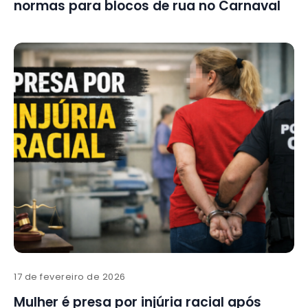
normas para blocos de rua no Carnaval
17 de fevereiro de 2026
Mulher é presa por injúria racial após