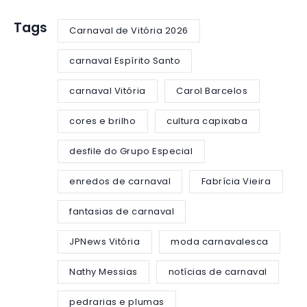
Tags
Carnaval de Vitória 2026
carnaval Espírito Santo
carnaval Vitória
Carol Barcelos
cores e brilho
cultura capixaba
desfile do Grupo Especial
enredos de carnaval
Fabrícia Vieira
fantasias de carnaval
JPNews Vitória
moda carnavalesca
Nathy Messias
notícias de carnaval
pedrarias e plumas