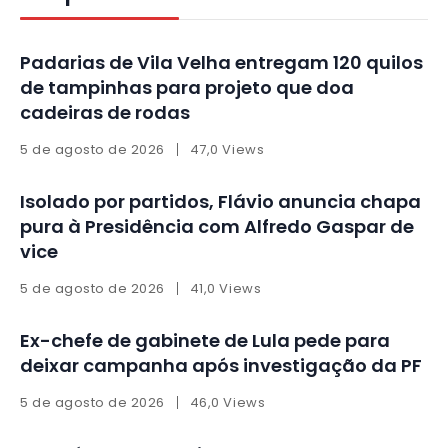
Padarias de Vila Velha entregam 120 quilos
de tampinhas para projeto que doa
cadeiras de rodas
5 de agosto de 2026
47,0 Views
Isolado por partidos, Flávio anuncia chapa
pura à Presidência com Alfredo Gaspar de
vice
5 de agosto de 2026
41,0 Views
Ex-chefe de gabinete de Lula pede para
deixar campanha após investigação da PF
5 de agosto de 2026
46,0 Views