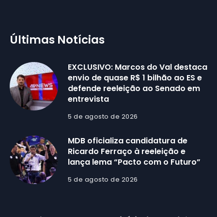
Últimas Notícias
EXCLUSIVO: Marcos do Val destaca
envio de quase R$ 1 bilhão ao ES e
defende reeleição ao Senado em
entrevista
5 de agosto de 2026
MDB oficializa candidatura de
Ricardo Ferraço à reeleição e
lança lema “Pacto com o Futuro”
5 de agosto de 2026