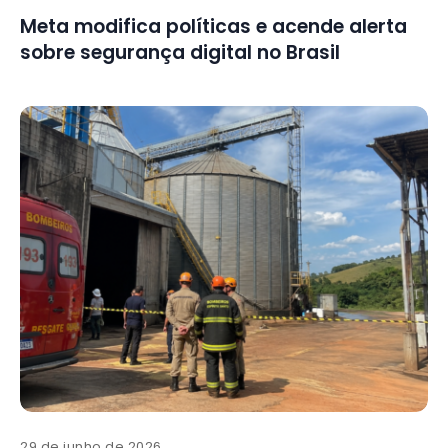
Meta modifica políticas e acende alerta
sobre segurança digital no Brasil
29 de junho de 2026