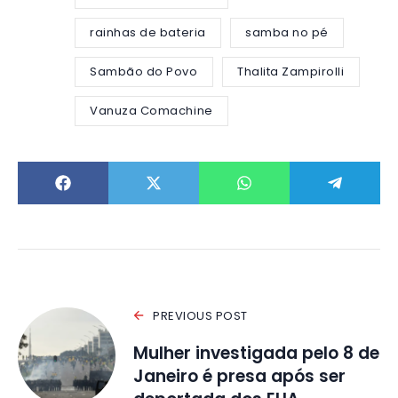
rainhas de bateria
samba no pé
Sambão do Povo
Thalita Zampirolli
Vanuza Comachine
PREVIOUS POST
Mulher investigada pelo 8 de
Janeiro é presa após ser