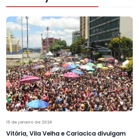
15 de janeiro de 2026
Vitória, Vila Velha e Cariacica divulgam