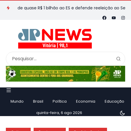
de quase R$ 1 bilhão ao ES e defende reeleição ao Senado em e
Mundo
Brasil
Política
Economia
Educação
quinta-feira, 6 ago 2026