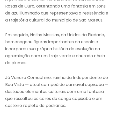
Rosas de Ouro, ostentando uma fantasia em tons
de azul iluminado que representava a resistência e
a trajetória cultural do município de São Mateus.
Em seguida, Nathy Messias, da Unidos da Piedade,
homenageou figuras importantes da escola e
incorporou sua própria história de evolução na
agremiação com um traje verde e dourado cheio
de plumas.
Já Vanuza Comachine, rainha da Independente de
Boa Vista — atual campeã do carnaval capixaba —
destacou elementos culturais com uma fantasia
que ressaltou as cores do congo capixaba e um
costeiro repleto de pedrarias.