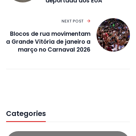
deportada dos EUA
NEXT POST
Blocos de rua movimentam
a Grande Vitória de janeiro a
março no Carnaval 2026
Categories