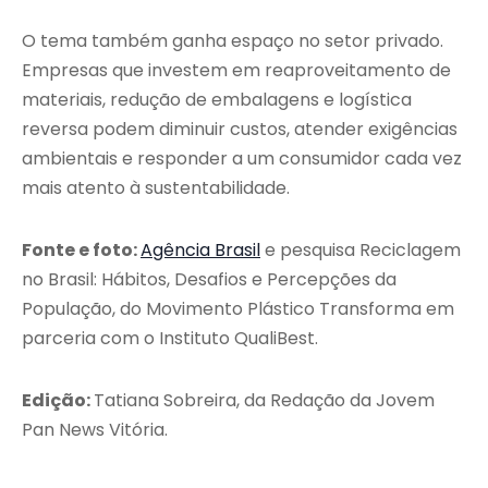
O tema também ganha espaço no setor privado.
Empresas que investem em reaproveitamento de
materiais, redução de embalagens e logística
reversa podem diminuir custos, atender exigências
ambientais e responder a um consumidor cada vez
mais atento à sustentabilidade.
Fonte e foto:
Agência Brasil
e pesquisa Reciclagem
no Brasil: Hábitos, Desafios e Percepções da
População, do Movimento Plástico Transforma em
parceria com o Instituto QualiBest.
Edição:
Tatiana Sobreira, da Redação da Jovem
Pan News Vitória.