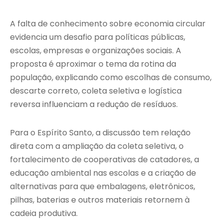
A falta de conhecimento sobre economia circular
evidencia um desafio para políticas públicas,
escolas, empresas e organizações sociais. A
proposta é aproximar o tema da rotina da
população, explicando como escolhas de consumo,
descarte correto, coleta seletiva e logística
reversa influenciam a redução de resíduos.
Para o Espírito Santo, a discussão tem relação
direta com a ampliação da coleta seletiva, o
fortalecimento de cooperativas de catadores, a
educação ambiental nas escolas e a criação de
alternativas para que embalagens, eletrônicos,
pilhas, baterias e outros materiais retornem à
cadeia produtiva.