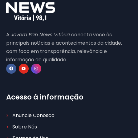
A
Jovem Pan News Vitória
conecta você às
principais notícias e acontecimentos da cidade,
com foco em transparência, relevância e
informação de qualidade.
Acesso à informação
Anuncie Conosco
Sobre Nós