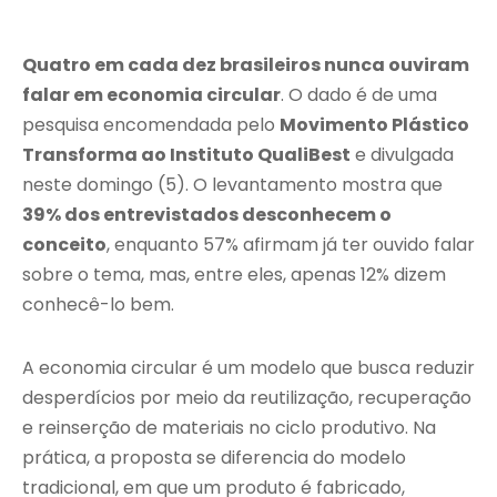
Quatro em cada dez brasileiros nunca ouviram
falar em economia circular
. O dado é de uma
pesquisa encomendada pelo
Movimento Plástico
Transforma ao Instituto QualiBest
e divulgada
neste domingo (5). O levantamento mostra que
39% dos entrevistados desconhecem o
conceito
, enquanto 57% afirmam já ter ouvido falar
sobre o tema, mas, entre eles, apenas 12% dizem
conhecê-lo bem.
A economia circular é um modelo que busca reduzir
desperdícios por meio da reutilização, recuperação
e reinserção de materiais no ciclo produtivo. Na
prática, a proposta se diferencia do modelo
tradicional, em que um produto é fabricado,