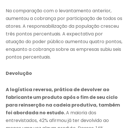
Na comparação com o levantamento anterior,
aumentou a cobrança por participação de todos os
atores. A responsabilização da população cresceu
três pontos percentuais. A expectativa por
atuação do poder público aumentou quatro pontos,
enquanto a cobrança sobre as empresas subiu seis
pontos percentuais.
Devolução
A logística reversa, prática de devolver ao
fabricante um produto após o fim de seu ciclo
para reinserção na cadeia produtiva, também
foi abordada no estudo.
A maioria dos
entrevistados, 42% afirmou já ter devolvido ao