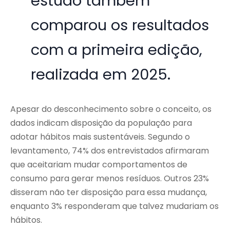
estudo também
comparou os resultados
com a primeira edição,
realizada em 2025.
Apesar do desconhecimento sobre o conceito, os
dados indicam disposição da população para
adotar hábitos mais sustentáveis. Segundo o
levantamento, 74% dos entrevistados afirmaram
que aceitariam mudar comportamentos de
consumo para gerar menos resíduos. Outros 23%
disseram não ter disposição para essa mudança,
enquanto 3% responderam que talvez mudariam os
hábitos.