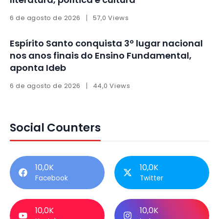
6 de agosto de 2026
57,0 Views
Espírito Santo conquista 3º lugar nacional
nos anos finais do Ensino Fundamental,
aponta Ideb
6 de agosto de 2026
44,0 Views
Social Counters
10,0K
10,0K
Facebook
Twitter
10,0K
10,0K