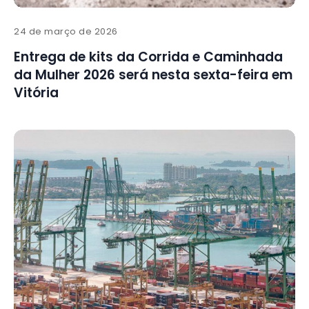
24 de março de 2026
Entrega de kits da Corrida e Caminhada
da Mulher 2026 será nesta sexta-feira em
Vitória