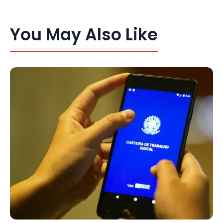
You May Also Like