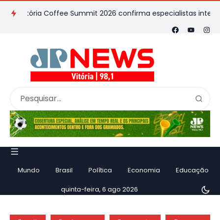
tória Coffee Summit 2026 confirma especialistas internacionais
Mundo
Brasil
Política
Economia
Educação
quinta-feira, 6 ago 2026