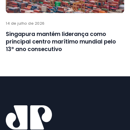
14 de julho de 2026
Singapura mantém liderança como
principal centro marítimo mundial pelo
13º ano consecutivo