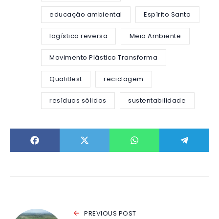
educação ambiental
Espírito Santo
logística reversa
Meio Ambiente
Movimento Plástico Transforma
QualiBest
reciclagem
resíduos sólidos
sustentabilidade
PREVIOUS POST