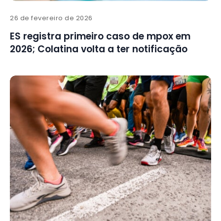
26 de fevereiro de 2026
ES registra primeiro caso de mpox em
2026; Colatina volta a ter notificação