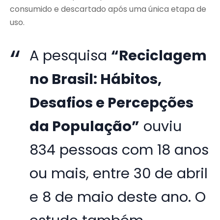
consumido e descartado após uma única etapa de
uso.
A pesquisa
“Reciclagem
no Brasil: Hábitos,
Desafios e Percepções
da População”
ouviu
834 pessoas com 18 anos
ou mais, entre 30 de abril
e 8 de maio deste ano. O