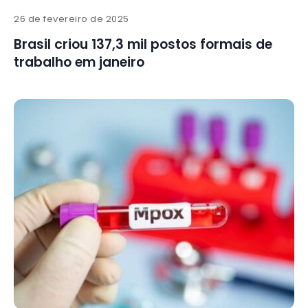
26 de fevereiro de 2025
Brasil criou 137,3 mil postos formais de
trabalho em janeiro