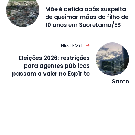
Mãe é detida após suspeita
de queimar mãos do filho de
10 anos em Sooretama/ES
NEXT POST
Eleições 2026: restrições
para agentes públicos
passam a valer no Espírito
Santo