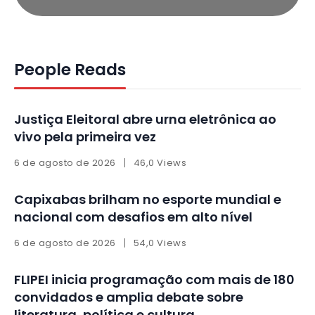
People Reads
Justiça Eleitoral abre urna eletrônica ao
vivo pela primeira vez
6 de agosto de 2026
46,0 Views
Capixabas brilham no esporte mundial e
nacional com desafios em alto nível
6 de agosto de 2026
54,0 Views
FLIPEI inicia programação com mais de 180
convidados e amplia debate sobre
literatura, política e cultura