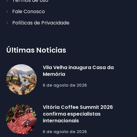
Termos de Uso
Fale Conosco
Políticas de Privacidade
Últimas Notícias
Vila Velha inaugura Casa da
Memória
6 de agosto de 2026
Vitória Coffee Summit 2026
confirma especialistas
internacionais
6 de agosto de 2026