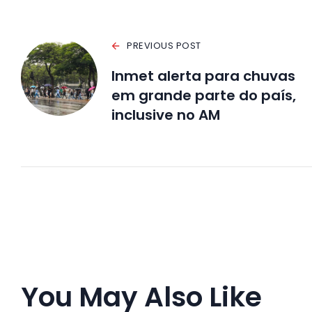
PREVIOUS POST
Inmet alerta para chuvas
em grande parte do país,
inclusive no AM
You May Also Like