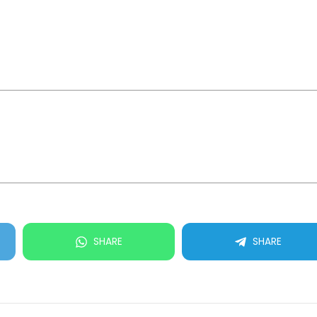
SHARE
SHARE