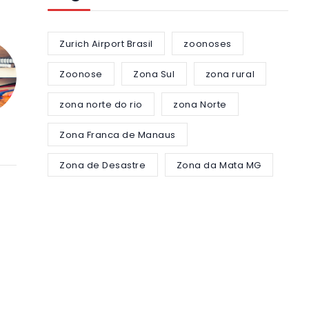
Zurich Airport Brasil
zoonoses
Zoonose
Zona Sul
zona rural
zona norte do rio
zona Norte
Zona Franca de Manaus
Zona de Desastre
Zona da Mata MG