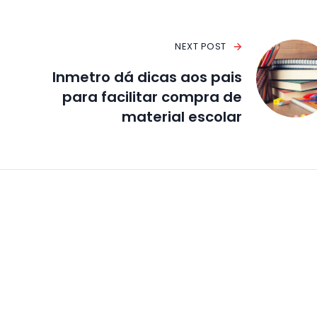
NEXT POST
Inmetro dá dicas aos pais
para facilitar compra de
material escolar