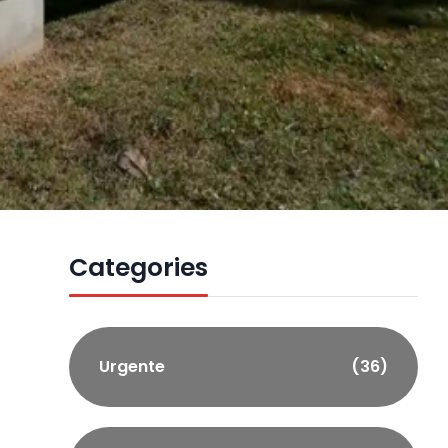
Categories
Urgente
(36)