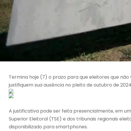
Termina hoje (7) o prazo para que eleitores que não
justifiquem sua ausência no pleito de outubro de 2024
A justificativa pode ser feita presencialmente, em um c
Superior Eleitoral (TSE) e dos tribunais regionais eleit
disponibilizado para smartphones.