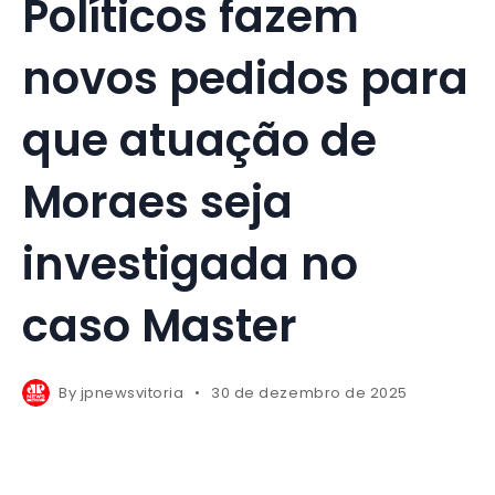
Políticos fazem
novos pedidos para
que atuação de
Moraes seja
investigada no
caso Master
By
jpnewsvitoria
30 de dezembro de 2025