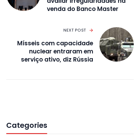
avaliar irregularidades na
venda do Banco Master
NEXT POST
Mísseis com capacidade
nuclear entraram em
serviço ativo, diz Rússia
Categories