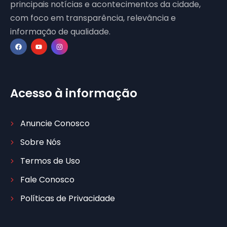
principais notícias e acontecimentos da cidade,
com foco em transparência, relevância e
informação de qualidade.
Acesso à informação
Anuncie Conosco
Sobre Nós
Termos de Uso
Fale Conosco
Políticas de Privacidade