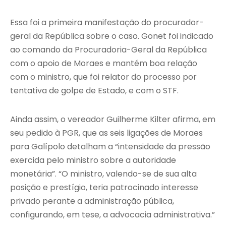
Essa foi a primeira manifestação do procurador-
geral da República sobre o caso. Gonet foi indicado
ao comando da Procuradoria-Geral da República
com o apoio de Moraes e mantém boa relação
com o ministro, que foi relator do processo por
tentativa de golpe de Estado, e com o STF.
Ainda assim, o vereador Guilherme Kilter afirma, em
seu pedido à PGR, que as seis ligações de Moraes
para Galípolo detalham a “intensidade da pressão
exercida pelo ministro sobre a autoridade
monetária”. “O ministro, valendo-se de sua alta
posição e prestígio, teria patrocinado interesse
privado perante a administração pública,
configurando, em tese, a advocacia administrativa.”