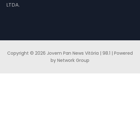
LTDA.
Copyright © 2026 Jovem Pan News Vitória | 98.1 | Powered
by Network Group