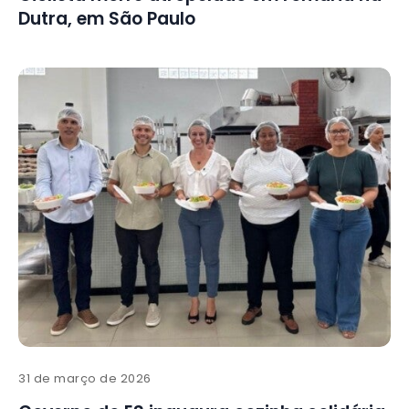
Dutra, em São Paulo
31 de março de 2026