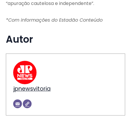
“apuração cautelosa e independente”.
*Com informações do Estadão Conteúdo
Autor
jpnewsvitoria