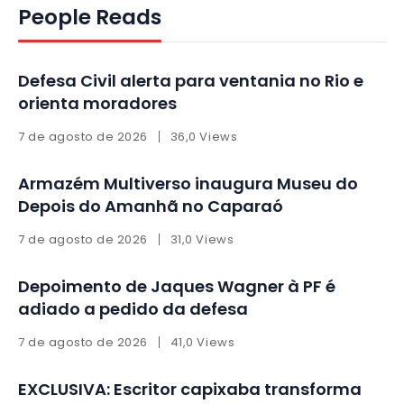
People Reads
Defesa Civil alerta para ventania no Rio e
orienta moradores
7 de agosto de 2026
36,0 Views
Armazém Multiverso inaugura Museu do
Depois do Amanhã no Caparaó
7 de agosto de 2026
31,0 Views
Depoimento de Jaques Wagner à PF é
adiado a pedido da defesa
7 de agosto de 2026
41,0 Views
EXCLUSIVA: Escritor capixaba transforma