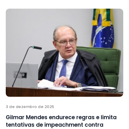
3 de dezembro de 2025
Gilmar Mendes endurece regras e limita
tentativas de impeachment contra