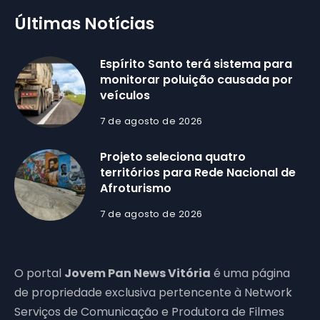
Últimas Notícias
Espírito Santo terá sistema para
monitorar poluição causada por
veículos
7 de agosto de 2026
Projeto seleciona quatro
territórios para Rede Nacional de
Afroturismo
7 de agosto de 2026
O portal
Jovem Pan News Vitória
é uma página
de propriedade exclusiva pertencente à Network
Serviços de Comunicação e Produtora de Filmes