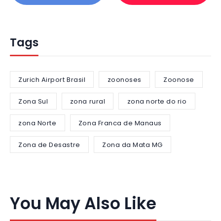
Tags
Zurich Airport Brasil
zoonoses
Zoonose
Zona Sul
zona rural
zona norte do rio
zona Norte
Zona Franca de Manaus
Zona de Desastre
Zona da Mata MG
You May Also Like