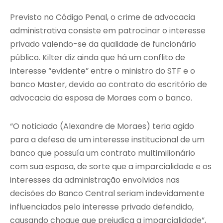
Previsto no Código Penal, o crime de advocacia
administrativa consiste em patrocinar o interesse
privado valendo-se da qualidade de funcionário
público. Kilter diz ainda que há um conflito de
interesse “evidente” entre o ministro do STF e o
banco Master, devido ao contrato do escritório de
advocacia da esposa de Moraes com o banco.
“O noticiado (Alexandre de Moraes) teria agido
para a defesa de um interesse institucional de um
banco que possuía um contrato multimilionário
com sua esposa, de sorte que a imparcialidade e os
interesses da administração envolvidos nas
decisões do Banco Central seriam indevidamente
influenciados pelo interesse privado defendido,
causando choque que prejudica a imparcialidade”,