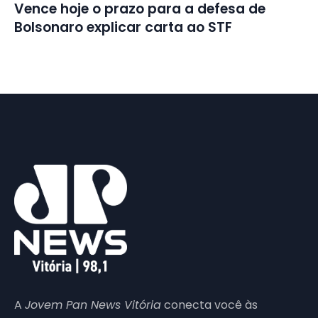
Vence hoje o prazo para a defesa de
Bolsonaro explicar carta ao STF
A
Jovem Pan News Vitória
conecta você às