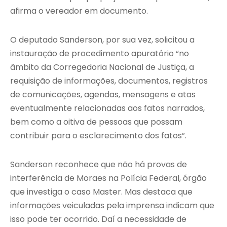
afirma o vereador em documento.
O deputado Sanderson, por sua vez, solicitou a
instauração de procedimento apuratório “no
âmbito da Corregedoria Nacional de Justiça, a
requisição de informações, documentos, registros
de comunicações, agendas, mensagens e atas
eventualmente relacionadas aos fatos narrados,
bem como a oitiva de pessoas que possam
contribuir para o esclarecimento dos fatos”.
Sanderson reconhece que não há provas de
interferência de Moraes na Polícia Federal, órgão
que investiga o caso Master. Mas destaca que
informações veiculadas pela imprensa indicam que
isso pode ter ocorrido. Daí a necessidade de