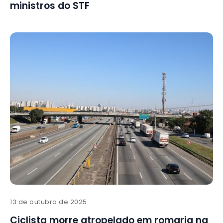
ministros do STF
13 de outubro de 2025
Ciclista morre atropelado em romaria na