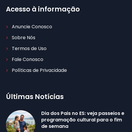
Acesso à informação
Anuncie Conosco
Sobre Nós
Termos de Uso
Fale Conosco
Políticas de Privacidade
Últimas Notícias
Dia dos Pais no ES: veja passeios e
programação cultural para o fim
de semana