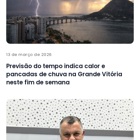
13 de março de 2026
Previsão do tempo indica calor e
pancadas de chuva na Grande Vitória
neste fim de semana