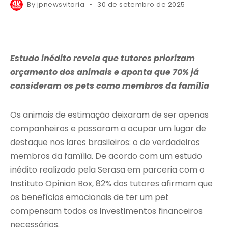
By
jpnewsvitoria
30 de setembro de 2025
Estudo inédito revela que tutores priorizam
orçamento dos animais e aponta que 70% já
consideram os pets como membros da família
Os animais de estimação deixaram de ser apenas
companheiros e passaram a ocupar um lugar de
destaque nos lares brasileiros: o de verdadeiros
membros da família. De acordo com um estudo
inédito realizado pela Serasa em parceria com o
Instituto Opinion Box, 82% dos tutores afirmam que
os benefícios emocionais de ter um pet
compensam todos os investimentos financeiros
necessários.