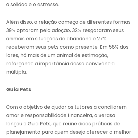
a solidão e o estresse.
Além disso, a relação começa de diferentes formas:
39% optaram pela adoção, 32% resgataram seus
animais em situações de abandono e 27%
receberam seus pets como presente. Em 58% dos
lares, há mais de um animal de estimação,
reforçando a importância dessa convivência
múltipla.
Guia Pets
Com o objetivo de ajudar os tutores a conciliarem
amor e responsabilidade financeira, a Serasa
lançou o Guia Pets, que reúne dicas práticas de
planejamento para quem deseja oferecer o melhor