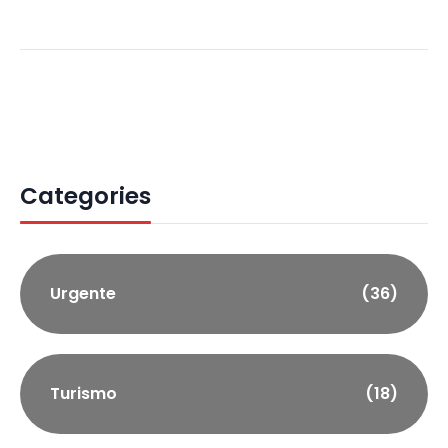
Categories
Urgente
(36)
Turismo
(18)