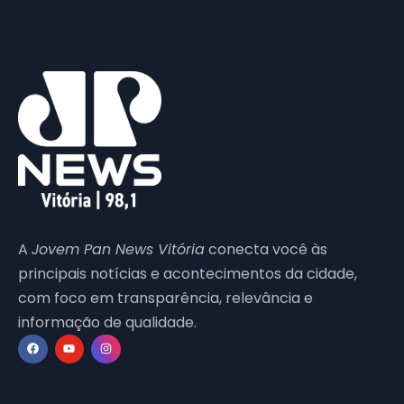
A
Jovem Pan News Vitória
conecta você às
principais notícias e acontecimentos da cidade,
com foco em transparência, relevância e
informação de qualidade.