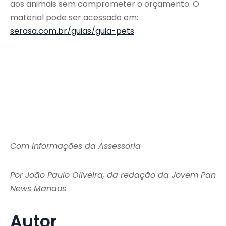
aos animais sem comprometer o orçamento. O
material pode ser acessado em:
serasa.com.br/guias/guia-pets
Com informações da Assessoria
Por João Paulo Oliveira, da redação da Jovem Pan
News Manaus
Autor