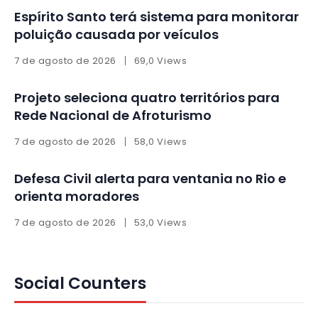
Espírito Santo terá sistema para monitorar
poluição causada por veículos
7 de agosto de 2026
69,0 Views
Projeto seleciona quatro territórios para
Rede Nacional de Afroturismo
7 de agosto de 2026
58,0 Views
Defesa Civil alerta para ventania no Rio e
orienta moradores
7 de agosto de 2026
53,0 Views
Social Counters