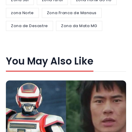
zona Norte
Zona Franca de Manaus
Zona de Desastre
Zona da Mata MG
You May Also Like