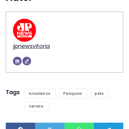
jpnewsvitoria
Tags
brasileiros
Pesquisa
pets
serasa