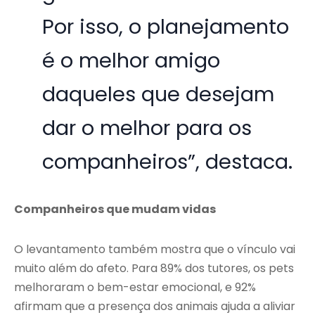
Por isso, o planejamento
é o melhor amigo
daqueles que desejam
dar o melhor para os
companheiros”, destaca.
Companheiros que mudam vidas
O levantamento também mostra que o vínculo vai
muito além do afeto. Para 89% dos tutores, os pets
melhoraram o bem-estar emocional, e 92%
afirmam que a presença dos animais ajuda a aliviar