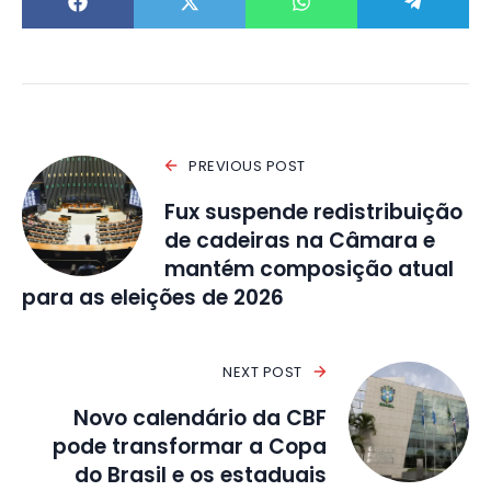
PREVIOUS POST
Fux suspende redistribuição
de cadeiras na Câmara e
mantém composição atual
para as eleições de 2026
NEXT POST
Novo calendário da CBF
pode transformar a Copa
do Brasil e os estaduais