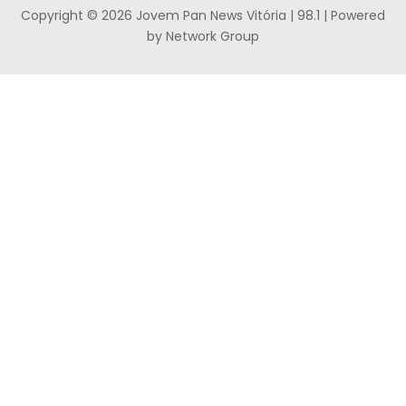
Copyright © 2026 Jovem Pan News Vitória | 98.1 | Powered
by Network Group