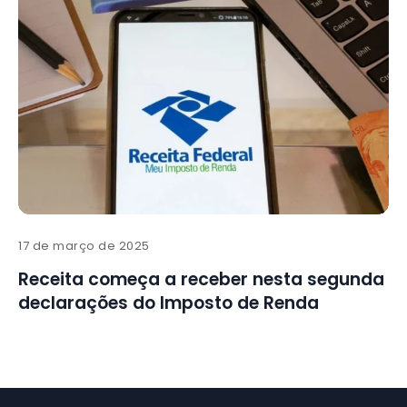
17 de março de 2025
Receita começa a receber nesta segunda
declarações do Imposto de Renda