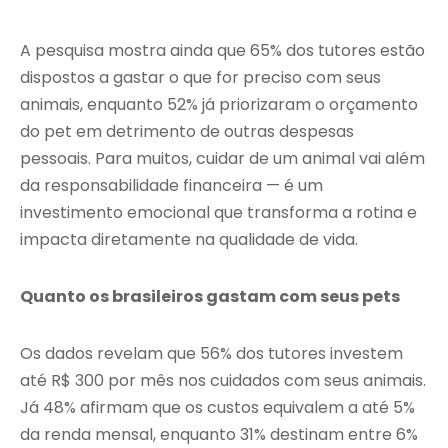
A pesquisa mostra ainda que 65% dos tutores estão
dispostos a gastar o que for preciso com seus
animais, enquanto 52% já priorizaram o orçamento
do pet em detrimento de outras despesas
pessoais. Para muitos, cuidar de um animal vai além
da responsabilidade financeira — é um
investimento emocional que transforma a rotina e
impacta diretamente na qualidade de vida.
Quanto os brasileiros gastam com seus pets
Os dados revelam que 56% dos tutores investem
até R$ 300 por mês nos cuidados com seus animais.
Já 48% afirmam que os custos equivalem a até 5%
da renda mensal, enquanto 31% destinam entre 6%