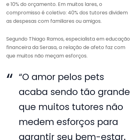
e 10% do orçamento. Em muitos lares, o
compromisso é coletivo: 40% dos tutores dividem
as despesas com familiares ou amigos.
Segundo Thiago Ramos, especialista em educação
financeira da Serasa, a relação de afeto faz com
que muitos não meçam esforços.
“O amor pelos pets
acaba sendo tão grande
que muitos tutores não
medem esforços para
garantir seu bem-estar.