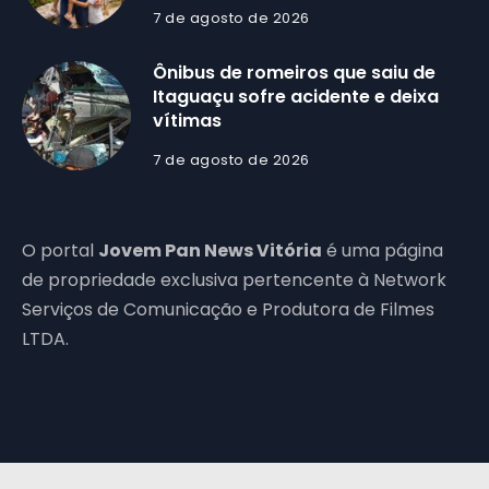
7 de agosto de 2026
Ônibus de romeiros que saiu de
Itaguaçu sofre acidente e deixa
vítimas
7 de agosto de 2026
O portal
Jovem Pan News Vitória
é uma página
de propriedade exclusiva pertencente à Network
Serviços de Comunicação e Produtora de Filmes
LTDA.