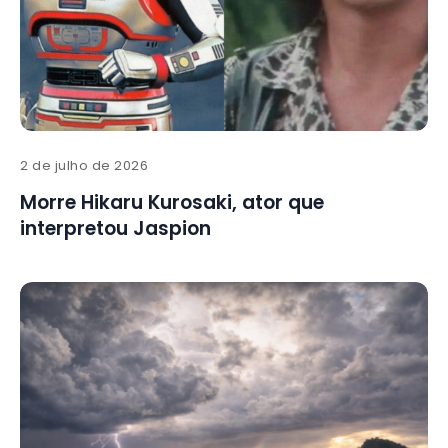
2 de julho de 2026
Morre Hikaru Kurosaki, ator que
interpretou Jaspion