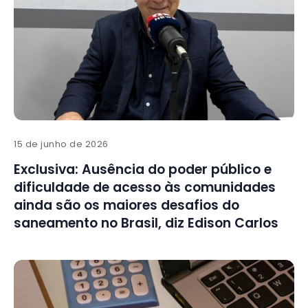
15 de junho de 2026
Exclusiva: Ausência do poder público e
dificuldade de acesso às comunidades
ainda são os maiores desafios do
saneamento no Brasil, diz Edison Carlos