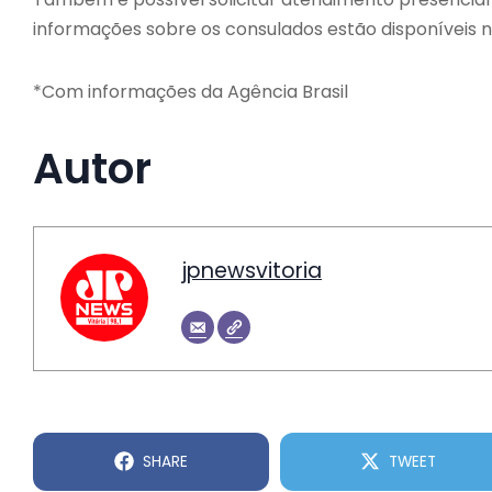
informações sobre os consulados estão disponíveis 
*Com informações da Agência Brasil
Autor
jpnewsvitoria
SHARE
TWEET