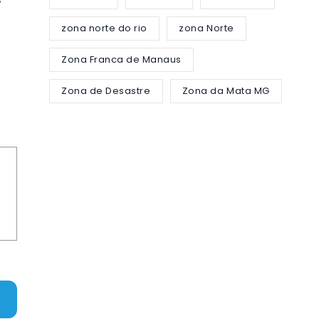
zona norte do rio
zona Norte
Zona Franca de Manaus
Zona de Desastre
Zona da Mata MG