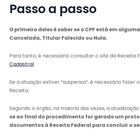
Passo a passo
O primeiro deles é saber se o CPF está em algum
Cancelada, Titular Falecido ou Nula.
Para tanto, é necessário consultar o
site
da Receita 
Cadastral
.
Se a situação estiver “suspensa”, é necessário fazer 
Receita.
Segundo o órgão, na maioria das vezes, a atualizaçã
se ao final do procedimento for gerado um proto
documentos à Receita Federal para concluir o se